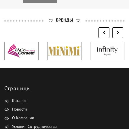
БРЕНДЫ
Страницы
Каталог
Новости
О Компании
Условия Сотрудничества