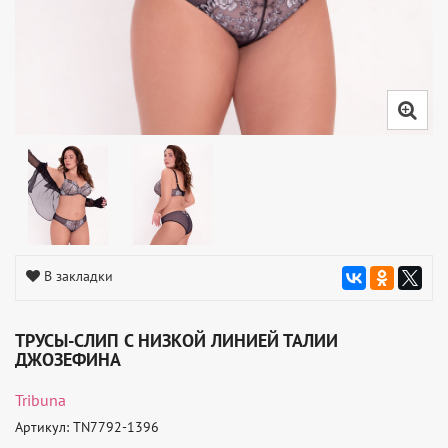
В закладки
ТРУСЫ-СЛИП С НИЗКОЙ ЛИНИЕЙ ТАЛИИ
ДЖОЗЕФИНА
Tribuna
Артикул: TN7792-1396