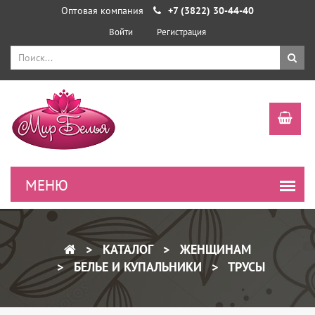
Оптовая компания
+7 (3822) 30-44-40
Войти
Регистрация
КАТАЛОГ
ЖЕНЩИНАМ
БЕЛЬЕ И КУПАЛЬНИКИ
ТРУСЫ