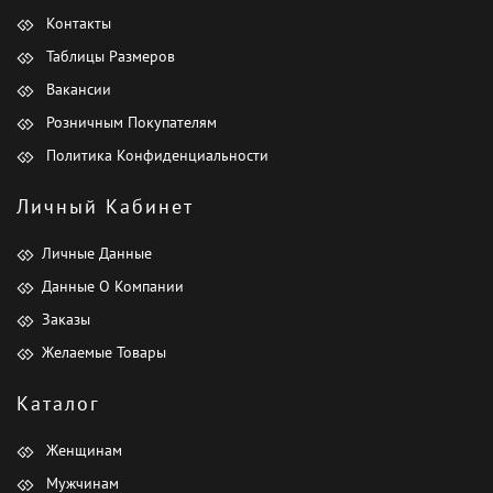
Контакты
Таблицы Размеров
Вакансии
Розничным Покупателям
Политика Конфиденциальности
Личный Кабинет
Личные Данные
Данные О Компании
Заказы
Желаемые Товары
Каталог
Женщинам
Мужчинам