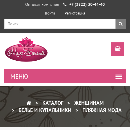
Оптовая компания
+7 (3822) 30-44-40
Войти
Регистрация
КАТАЛОГ
ЖЕНЩИНАМ
БЕЛЬЕ И КУПАЛЬНИКИ
ПЛЯЖНАЯ МОДА