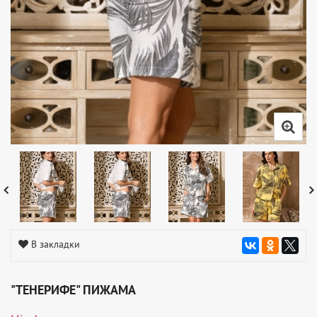
В закладки
"ТЕНЕРИФЕ" ПИЖАМА