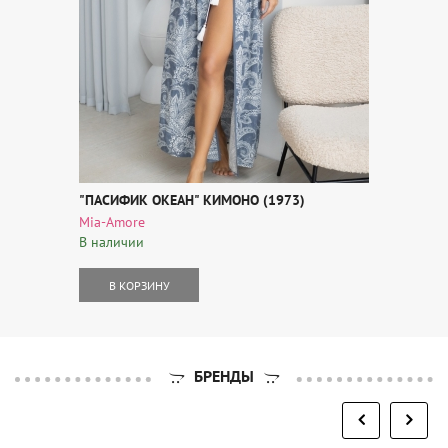
"ПАСИФИК ОКЕАН" КИМОНО (1973)
Mia-Amore
В наличии
В КОРЗИНУ
БРЕНДЫ