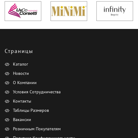
Страницы
Каталог
Новости
О Компании
Условия Сотрудничества
Контакты
Таблицы Размеров
Вакансии
Розничным Покупателям
Политика Конфиденциальности