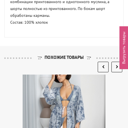
комбинации принтованного и однотонного муслина, а 
шорты полностью из принтованного. По бокам шорт 
обработаны карманы.

Состав: 100% хлопок
Выгрузить товары
ПОХОЖИЕ ТОВАРЫ