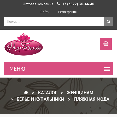
Оптовая компания
+7 (3822) 30-44-40
Войти
Регистрация
КАТАЛОГ
ЖЕНЩИНАМ
БЕЛЬЕ И КУПАЛЬНИКИ
ПЛЯЖНАЯ МОДА