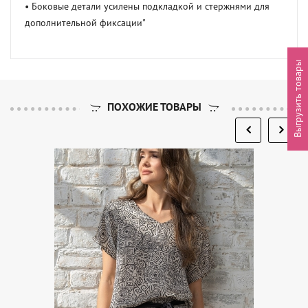
• Боковые детали усилены подкладкой и стержнями для 
дополнительной фиксации"
Выгрузить товары
ПОХОЖИЕ ТОВАРЫ