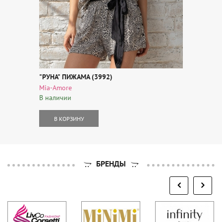
"РУНА" ПИЖАМА (3992)
Mia-Amore
В наличии
В КОРЗИНУ
БРЕНДЫ