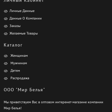
Личный Кабинет
Личные Данные
Данные О Компании
Заказы
Желаемые Товары
Каталог
Женщинам
Мужчинам
Детям
Распродажа
ООО "Мир Белья"
Мы приветствуем Вас в оптовом интеренет-магазине компании
Мир белья!