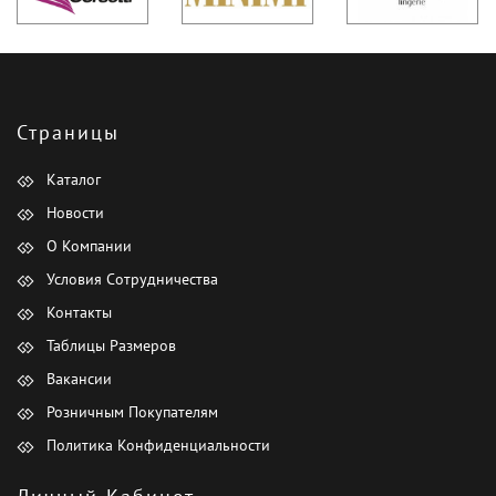
Страницы
Каталог
Новости
О Компании
Условия Сотрудничества
Контакты
Таблицы Размеров
Вакансии
Розничным Покупателям
Политика Конфиденциальности