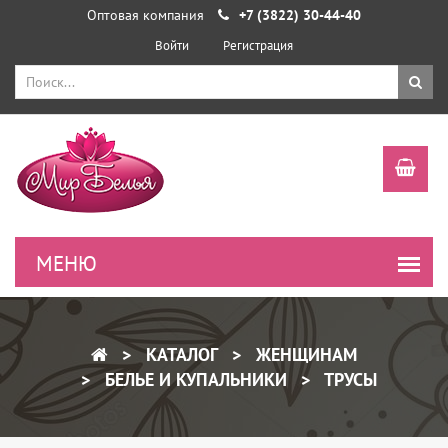
Оптовая компания
+7 (3822) 30-44-40
Войти
Регистрация
КАТАЛОГ
ЖЕНЩИНАМ
БЕЛЬЕ И КУПАЛЬНИКИ
ТРУСЫ