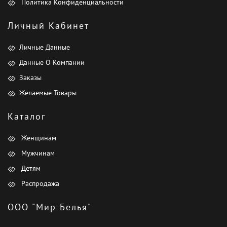
Политика Конфиденциальности
Личный Кабинет
Личные Данные
Данные О Компании
Заказы
Желаемые Товары
Каталог
Женщинам
Мужчинам
Детям
Распродажа
ООО "Мир Белья"