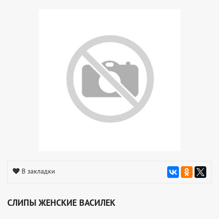
В закладки
СЛИПЫ ЖЕНСКИЕ ВАСИЛЕК