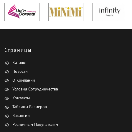
Страницы
Каталог
Новости
О Компании
Условия Сотрудничества
Контакты
Таблицы Размеров
Вакансии
Розничным Покупателям