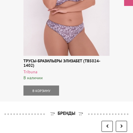
ТРУСЫ-БРАЗИЛЬЕРЫ ЭЛИЗАБЕТ (TB5024-
1402)
Tribuna
В наличии
В КОРЗИНУ
БРЕНДЫ