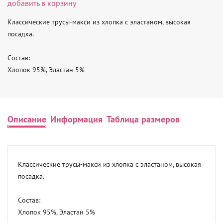
добавить в корзину
Классические трусы-макси из хлопка с эластаном, высокая 
посадка.

Состав:

Хлопок 95%, Эластан 5%
Описание
Информация
Таблица размеров
Классические трусы-макси из хлопка с эластаном, высокая 
посадка.

Состав:

Хлопок 95%, Эластан 5%