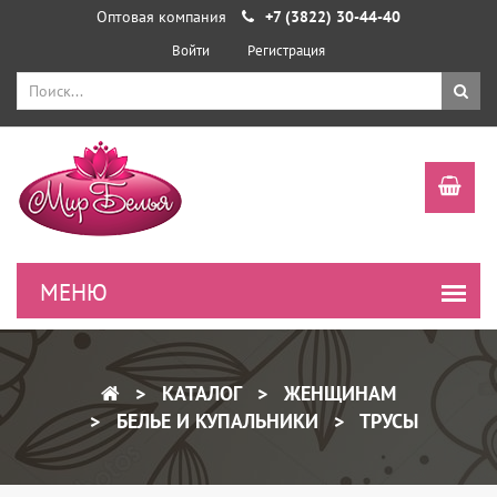
Оптовая компания
+7 (3822) 30-44-40
Войти
Регистрация
КАТАЛОГ
ЖЕНЩИНАМ
БЕЛЬЕ И КУПАЛЬНИКИ
ТРУСЫ