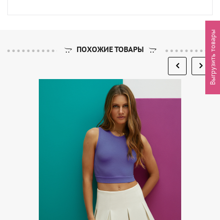
Выгрузить товары
ПОХОЖИЕ ТОВАРЫ