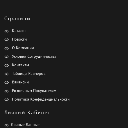
Страницы
Каталог
Новости
О Компании
Условия Сотрудничества
Контакты
Таблицы Размеров
Вакансии
Розничным Покупателям
Политика Конфиденциальности
Личный Кабинет
Личные Данные