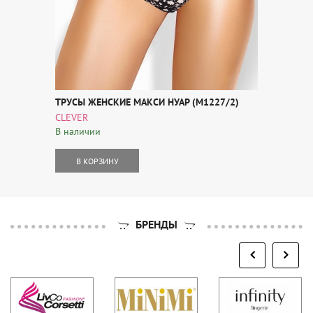
ТРУСЫ ЖЕНСКИЕ МАКСИ НУАР (M1227/2)
CLEVER
В наличии
В КОРЗИНУ
БРЕНДЫ