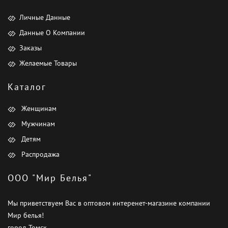
Личные Данные
Данные О Компании
Заказы
Желаемые Товары
Каталог
Женщинам
Мужчинам
Детям
Распродажа
ООО "Мир Белья"
Мы приветствуем Вас в оптовом интеренет-магазине компании
Мир белья!
город Томск