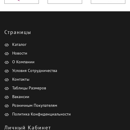
Страницы
Каталог
Новости
О Компании
Условия Сотрудничества
Контакты
Таблицы Размеров
Вакансии
Розничным Покупателям
Политика Конфиденциальности
Личный Кабинет