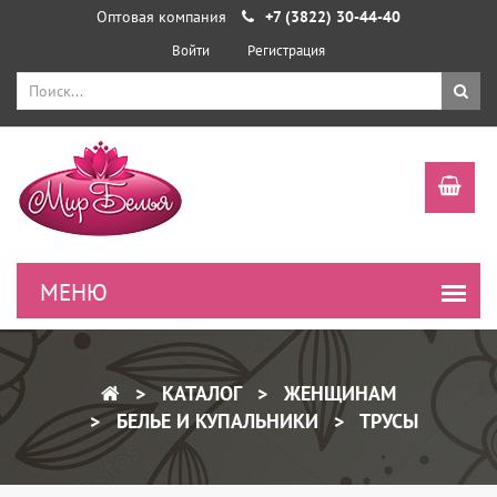
Оптовая компания
+7 (3822) 30-44-40
Войти
Регистрация
КАТАЛОГ
ЖЕНЩИНАМ
БЕЛЬЕ И КУПАЛЬНИКИ
ТРУСЫ