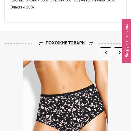
Эластан 10%
Выгрузить товары
ПОХОЖИЕ ТОВАРЫ