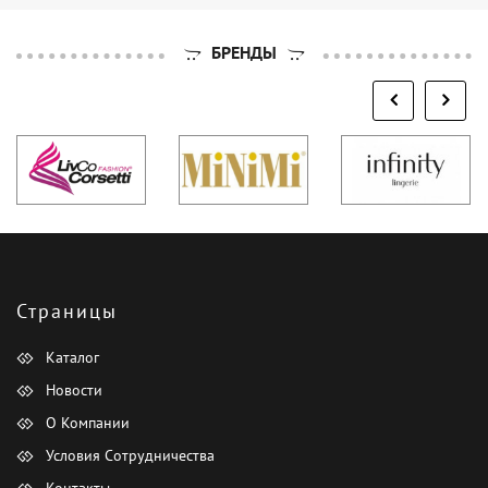
БРЕНДЫ
Страницы
Каталог
Новости
О Компании
Условия Сотрудничества
Контакты