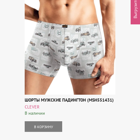
Выгрузить товары
ШОРТЫ МУЖСКИЕ ПАДИНГТОН (MSH551431)
CLEVER
В наличии
В КОРЗИНУ