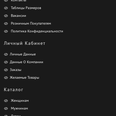
Таблицы Размеров
Вакансии
Розничным Покупателям
Политика Конфиденциальности
Личный Кабинет
Личные Данные
Данные О Компании
Заказы
Желаемые Товары
Каталог
Женщинам
Мужчинам
Детям