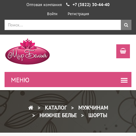
Оптовая компания
+7 (3822) 30-44-40
Войти
Регистрация
КАТАЛОГ
МУЖЧИНАМ
НИЖНЕЕ БЕЛЬЕ
ШОРТЫ