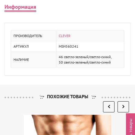
Информация
ПРОИЗВОДИТЕЛЬ
CLEVER
АРТИКУЛ
MSH560241
46 светло-зеленый/светло-синий,
НАЛИЧИЕ
50 светло-зеленый/светло-синий
ПОХОЖИЕ ТОВАРЫ