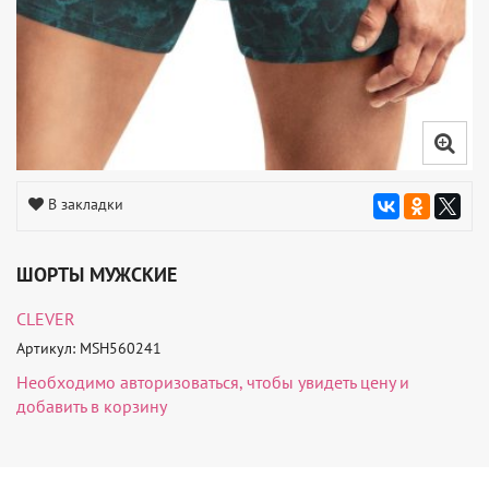
В закладки
ШОРТЫ МУЖСКИЕ
CLEVER
Артикул: MSH560241
Необходимо
авторизоваться
, чтобы увидеть цену и
добавить в корзину