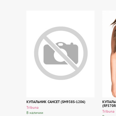
КУПАЛЬНИК САНСЕТ (SM938S-1206)
КУПАЛЬ
(RF570R
Tribuna
Tribuna
В наличии