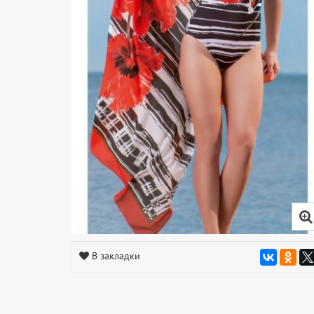
В закладки