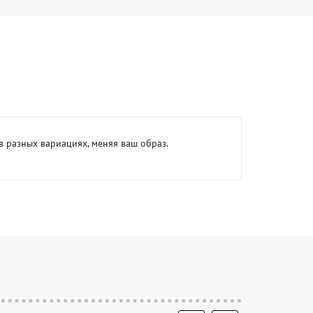
в разных вариациях, меняя ваш образ.