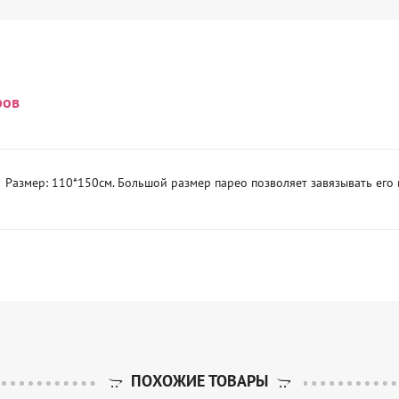
ров
 Размер: 110*150см. Большой размер парео позволяет завязывать его 
ПОХОЖИЕ ТОВАРЫ