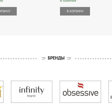
ии
В наличии
ОРЗИНУ
В КОРЗИНУ
БРЕНДЫ