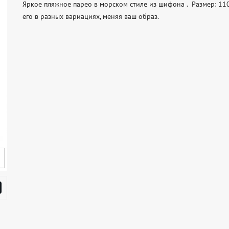
Яркое пляжное парео в морском стиле из шифона .  Размер: 11
его в разных вариациях, меняя ваш образ.