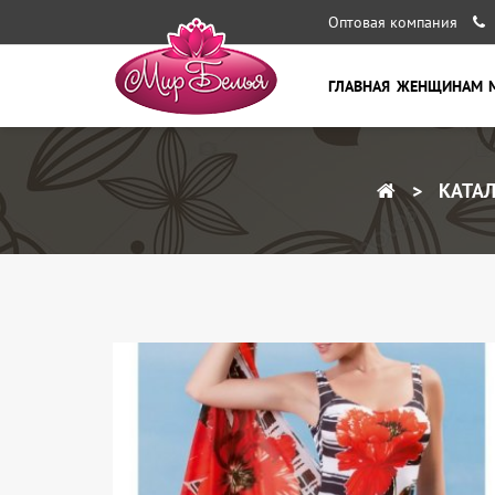
Оптовая компания
ГЛАВНАЯ
ЖЕНЩИНАМ
КАТАЛ