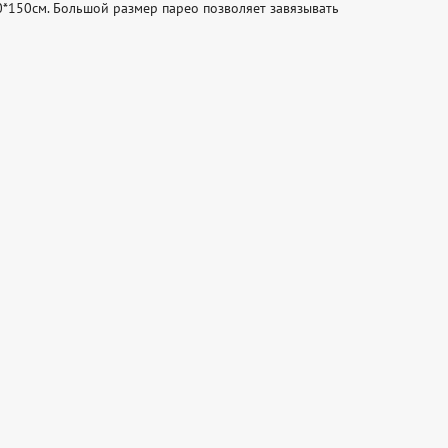
0*150см. Большой размер парео позволяет завязывать 