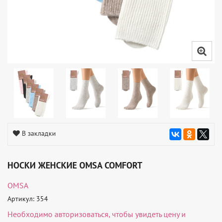
В закладки
НОСКИ ЖЕНСКИЕ OMSA COMFORT
OMSA
Артикул: 354
Необходимо
авторизоваться
, чтобы увидеть цену и