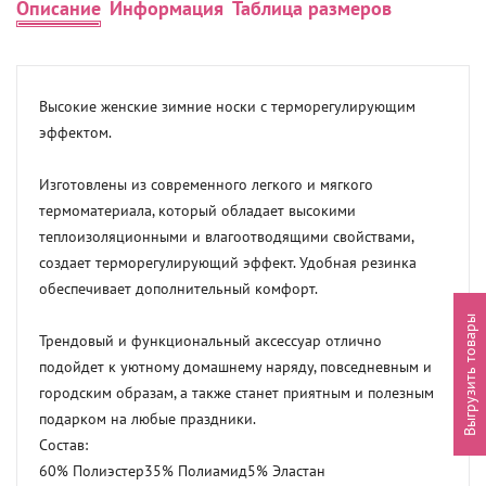
Описание
Информация
Таблица размеров
Высокие женские зимние носки с терморегулирующим 
эффектом.

Изготовлены из современного легкого и мягкого 
термоматериала, который обладает высокими 
теплоизоляционными и влагоотводящими свойствами, 
создает терморегулирующий эффект. Удобная резинка 
обеспечивает дополнительный комфорт.

Выгрузить товары
Трендовый и функциональный аксессуар отлично 
подойдет к уютному домашнему наряду, повседневным и 
городским образам, а также станет приятным и полезным 
подарком на любые праздники.

Состав:

60% Полиэстер35% Полиамид5% Эластан