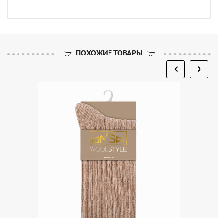
ПОХОЖИЕ ТОВАРЫ