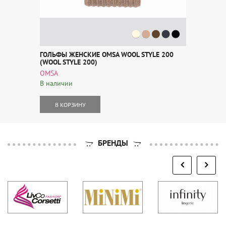
ГОЛЬФЫ ЖЕНСКИЕ OMSA WOOL STYLE 200
(WOOL STYLE 200)
OMSA
В наличии
В КОРЗИНУ
БРЕНДЫ