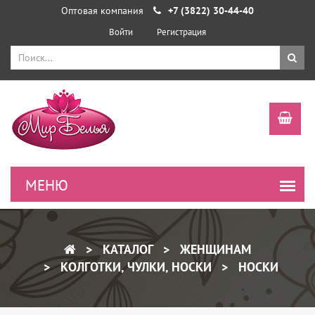
Оптовая компания
+7 (3822) 30-44-40
Войти
Регистрация
КАТАЛОГ
ЖЕНЩИНАМ
КОЛГОТКИ, ЧУЛКИ, НОСКИ
НОСКИ