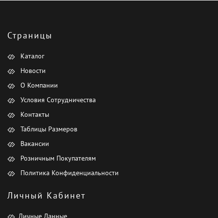
Страницы
Каталог
Новости
О Компании
Условия Сотрудничества
Контакты
Таблицы Размеров
Вакансии
Розничным Покупателям
Политика Конфиденциальности
Личный Кабинет
Личные Данные