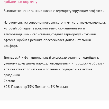
добавить в корзину
Высокие женские зимние носки с терморегулирующим эффектом.

Изготовлены из современного легкого и мягкого термоматериала, 
который обладает высокими теплоизоляционными и 
влагоотводящими свойствами, создает терморегулирующий 
эффект. Удобная резинка обеспечивает дополнительный 
комфорт.

Трендовый и функциональный аксессуар отлично подойдет к 
уютному домашнему наряду, повседневным и городским образам, 
а также станет приятным и полезным подарком на любые 
праздники.

Состав:

60% Полиэстер35% Полиамид5% Эластан