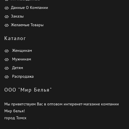
Данные О Компании
Заказы
Желаемые Товары
Каталог
Женщинам
Мужчинам
Детям
Распродажа
ООО "Мир Белья"
Мы приветствуем Вас в оптовом интеренет-магазине компании
Мир белья!
город Томск