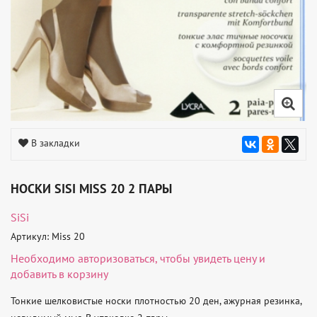
В закладки
НОСКИ SISI MISS 20 2 ПАРЫ
SiSi
Артикул: Miss 20
Необходимо
авторизоваться
, чтобы увидеть цену и
добавить в корзину
Тонкие шелковистые носки плотностью 20 ден, ажурная резинка, 