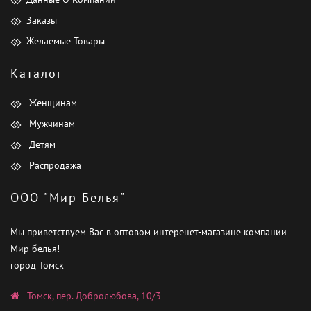
Заказы
Желаемые Товары
Каталог
Женщинам
Мужчинам
Детям
Распродажа
ООО "Мир Белья"
Мы приветствуем Вас в оптовом интеренет-магазине компании
Мир белья!
город Томск
Томск, пер. Добролюбова, 10/3