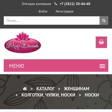
Оптовая компания
+7 (3822) 30-44-40
Войти
Регистрация
КАТАЛОГ
ЖЕНЩИНАМ
КОЛГОТКИ, ЧУЛКИ, НОСКИ
НОСКИ