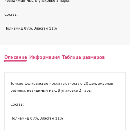
невидимый мыс. В упаковке 2 пары.

Состав:

Полиамид 89%, Эластан 11%
Описание
Информация
Таблица размеров
Тонкие шелковистые носки плотностью 20 ден, ажурная 
резинка, невидимый мыс. В упаковке 2 пары.

Состав:

Полиамид 89%, Эластан 11%