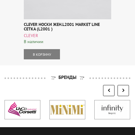
CLEVER НОСКИ ЖЕН.L2001 MARKET LINE
СЕТКА (L2001 )
CLEVER
В наличии
В КОРЗИНУ
БРЕНДЫ