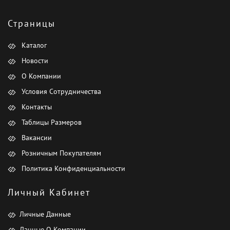
Страницы
Каталог
Новости
О Компании
Условия Сотрудничества
Контакты
Таблицы Размеров
Вакансии
Розничным Покупателям
Политика Конфиденциальности
Личный Кабинет
Личные Данные
Данные О Компании