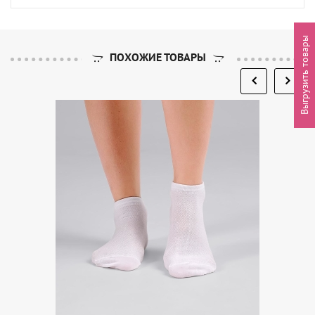
Выгрузить товары
ПОХОЖИЕ ТОВАРЫ