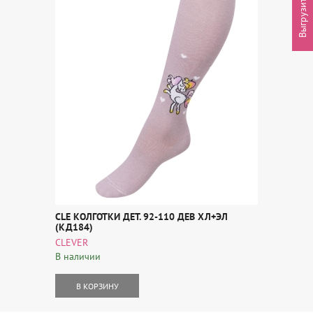
CLE КОЛГОТКИ ДЕТ. 92-110 ДЕВ ХЛ+ЭЛ
(КД184)
CLEVER
В наличии
В КОРЗИНУ