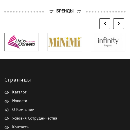
БРЕНДЫ
Страницы
Каталог
Новости
О Компании
Условия Сотрудничества
Контакты