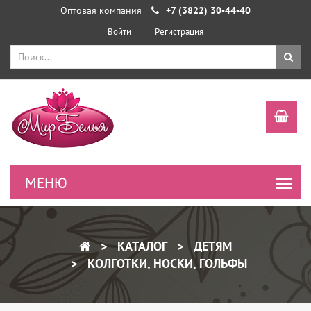
Оптовая компания
+7 (3822) 30-44-40
Войти
Регистрация
КАТАЛОГ
ДЕТЯМ
КОЛГОТКИ, НОСКИ, ГОЛЬФЫ