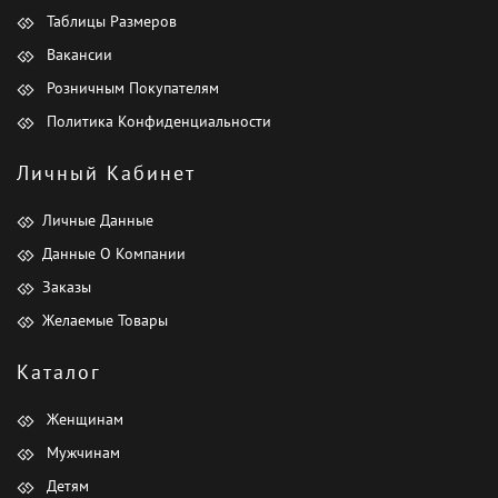
Таблицы Размеров
Вакансии
Розничным Покупателям
Политика Конфиденциальности
Личный Кабинет
Личные Данные
Данные О Компании
Заказы
Желаемые Товары
Каталог
Женщинам
Мужчинам
Детям