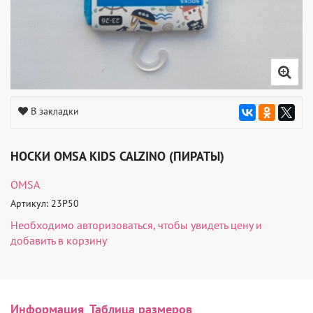
В закладки
НОСКИ OMSA KIDS CALZINO (ПИРАТЫ)
OMSA
Артикул: 23P50
Необходимо
авторизоваться
, чтобы увидеть цену и
добавить в корзину
Информация
Таблица размеров