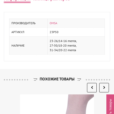
ПРОИЗВОДИТЕЛЬ
OMSA
АРТИКУЛ
23P50
23-26/14-16 menta,
НАЛИЧИЕ
27-30/18-20 menta,
31-34/20-22 menta
ПОХОЖИЕ ТОВАРЫ
Выгрузить товары