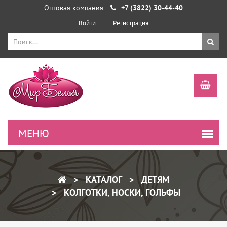
Оптовая компания
+7 (3822) 30-44-40
Войти
Регистрация
КАТАЛОГ
ДЕТЯМ
КОЛГОТКИ, НОСКИ, ГОЛЬФЫ