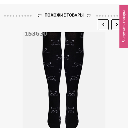
Выгрузить товары
ПОХОЖИЕ ТОВАРЫ