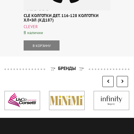
CLE КОЛГОТКИ ДЕТ. 116-128 КОЛГОТКИ
ХЛ+ЭЛ (КД187)
CLEVER
В наличии
В КОРЗИНУ
БРЕНДЫ