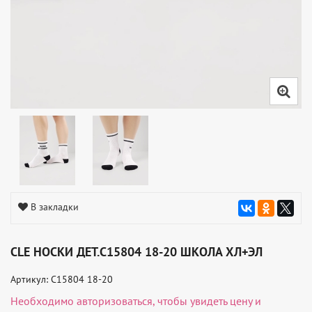
В закладки
CLE НОСКИ ДЕТ.С15804 18-20 ШКОЛА ХЛ+ЭЛ
Артикул: С15804 18-20
Необходимо
авторизоваться
, чтобы увидеть цену и