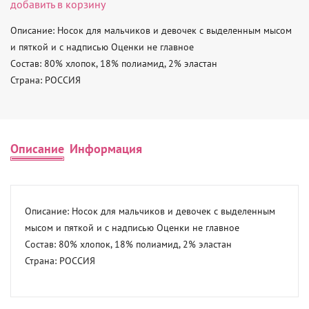
добавить в корзину
Описание: Носок для мальчиков и девочек с выделенным мысом 
и пяткой и с надписью Оценки не главное 

Состав: 80% хлопок, 18% полиамид, 2% эластан 

Страна: РОССИЯ
Описание
Информация
Описание: Носок для мальчиков и девочек с выделенным 
мысом и пяткой и с надписью Оценки не главное 

Состав: 80% хлопок, 18% полиамид, 2% эластан 

Страна: РОССИЯ