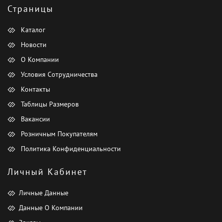
Страницы
Каталог
Новости
О Компании
Условия Сотрудничества
Контакты
Таблицы Размеров
Вакансии
Розничным Покупателям
Политика Конфиденциальности
Личный Кабинет
Личные Данные
Данные О Компании