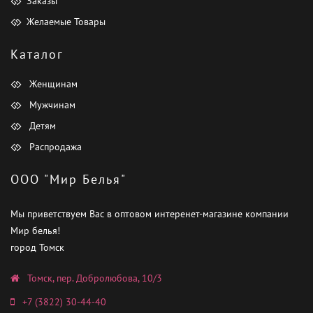
Заказы
Желаемые Товары
Каталог
Женщинам
Мужчинам
Детям
Распродажа
ООО "Мир Белья"
Мы приветствуем Вас в оптовом интеренет-магазине компании
Мир белья!
город Томск
Томск, пер. Добролюбова, 10/3
+7 (3822) 30-44-40