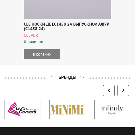
CLE НОСКИ ДЕТ.С1458 24 ВЫПУСКНОЙ АЖУР
(С1458 24)
CLEVER
В наличии
В КОРЗИНУ
БРЕНДЫ