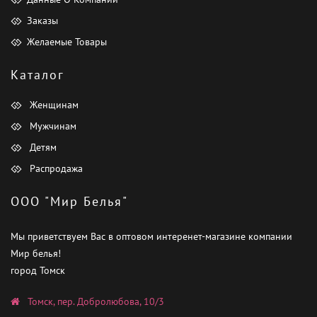
Заказы
Желаемые Товары
Каталог
Женщинам
Мужчинам
Детям
Распродажа
ООО "Мир Белья"
Мы приветствуем Вас в оптовом интеренет-магазине компании
Мир белья!
город Томск
Томск, пер. Добролюбова, 10/3