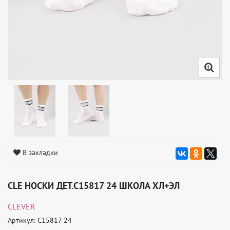
В закладки
CLE НОСКИ ДЕТ.C15817 24 ШКОЛА ХЛ+ЭЛ
CLEVER
Артикул: C15817 24