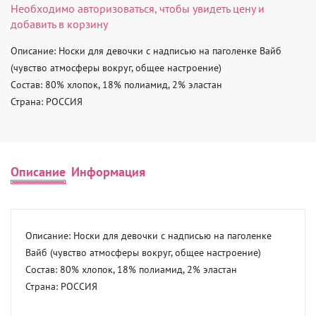
Необходимо
авторизоваться
, чтобы увидеть цену и
добавить в корзину
Описание: Носки для девочки с надписью на паголенке Вайб 
(чувство атмосферы вокруг, общее настроение) 

Состав: 80% хлопок, 18% полиамид, 2% эластан 

Страна: РОССИЯ
Описание
Информация
Описание: Носки для девочки с надписью на паголенке 
Вайб (чувство атмосферы вокруг, общее настроение) 

Состав: 80% хлопок, 18% полиамид, 2% эластан 

Страна: РОССИЯ