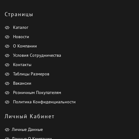
Страницы
Каталог
Новости
О Компании
Условия Сотрудничества
Контакты
Таблицы Размеров
Вакансии
Розничным Покупателям
Политика Конфиденциальности
Личный Кабинет
Личные Данные
Данные О Компании