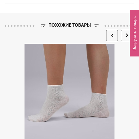
Выгрузить товары
ПОХОЖИЕ ТОВАРЫ