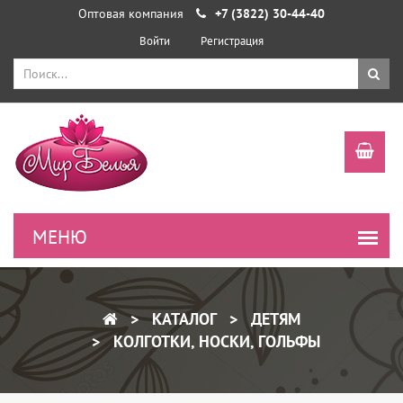
Оптовая компания
+7 (3822) 30-44-40
Войти
Регистрация
КАТАЛОГ
ДЕТЯМ
КОЛГОТКИ, НОСКИ, ГОЛЬФЫ