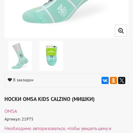
В закладки
НОСКИ OMSA KIDS CALZINO (МИШКИ)
OMSA
Артикул: 21P75
Необходимо
авторизоваться
, чтобы увидеть цену и