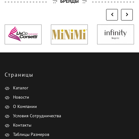
БРЕНДЫ
Страницы
Каталог
Новости
О Компании
Условия Сотрудничества
Контакты
Таблицы Размеров