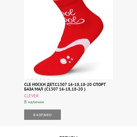
CLE НОСКИ ДЕТ.С1307 16-18,18-20 СПОРТ
БАЗА МАЛ (С1307 16-18,18-20 )
CLEVER
В наличии
В КОРЗИНУ