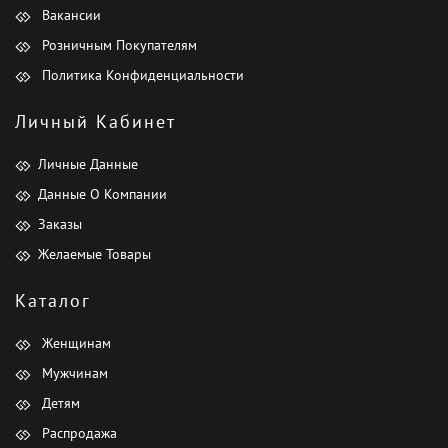
Вакансии
Розничным Покупателям
Политика Конфиденциальности
Личный Кабинет
Личные Данные
Данные О Компании
Заказы
Желаемые Товары
Каталог
Женщинам
Мужчинам
Детям
Распродажа