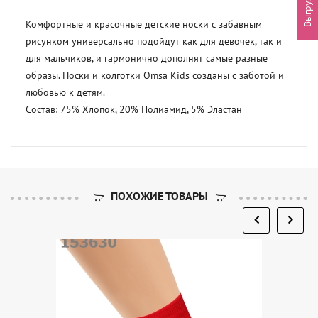
Комфортные и красочные детские носки с забавным 
рисунком универсально подойдут как для девочек, так и 
для мальчиков, и гармонично дополнят самые разные 
образы. Носки и колготки Omsa Kids созданы с заботой и 
любовью к детям.

Состав: 75% Хлопок, 20% Полиамид, 5% Эластан
ПОХОЖИЕ ТОВАРЫ