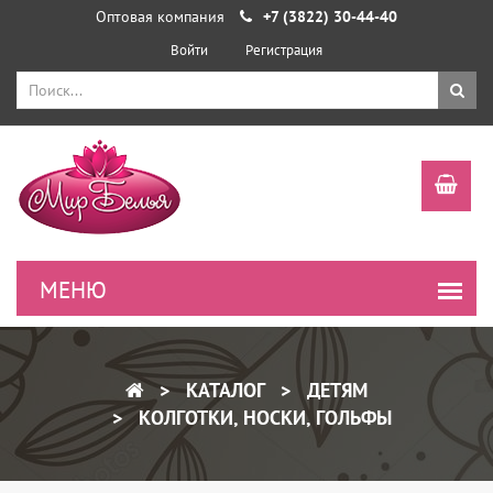
Оптовая компания
+7 (3822) 30-44-40
Войти
Регистрация
КАТАЛОГ
ДЕТЯМ
КОЛГОТКИ, НОСКИ, ГОЛЬФЫ