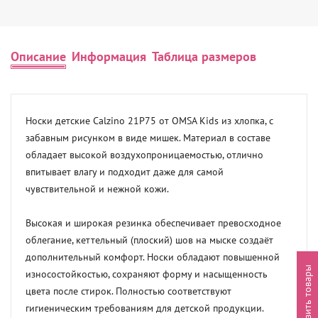
Описание
Информация
Таблица размеров
Носки детские Calzino 21P75 от OMSA Kids из хлопка, с 
забавным рисунком в виде мишек. Материал в составе 
обладает высокой воздухопроницаемостью, отлично 
впитывает влагу и подходит даже для самой 
чувствительной и нежной кожи.

Высокая и широкая резинка обеспечивает превосходное 
облегание, кеттельный (плоский) шов на мыске создаёт 
дополнительный комфорт. Носки обладают повышенной 
Выгрузить товары
износостойкостью, сохраняют форму и насыщенность 
цвета после стирок. Полностью соответствуют 
гигиеническим требованиям для детской продукции.
