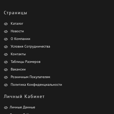
Страницы
Каталог
Новости
О Компании
Условия Сотрудничества
Контакты
Таблицы Размеров
Вакансии
Розничным Покупателям
Политика Конфиденциальности
Личный Кабинет
Личные Данные