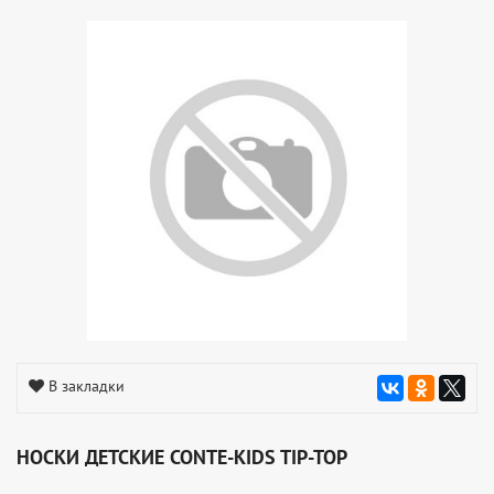
В закладки
НОСКИ ДЕТСКИЕ CONTE-KIDS TIP-TOP