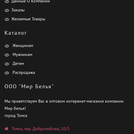
Данные О Компании
Заказы
Желаемые Товары
Каталог
Женщинам
Мужчинам
Детям
Распродажа
ООО "Мир Белья"
Мы приветствуем Вас в оптовом интеренет-магазине компании
Мир белья!
город Томск
Томск, пер. Добролюбова, 10/3