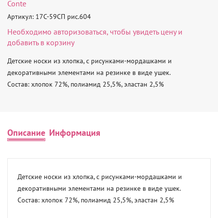
Conte
Артикул: 17С-59СП рис.604
Необходимо
авторизоваться
, чтобы увидеть цену и
добавить в корзину
Детские носки из хлопка, с рисунками-мордашками и 
декоративными элементами на резинке в виде ушек. 

Состав: хлопок 72%, полиамид 25,5%, эластан 2,5%
Описание
Информация
Детские носки из хлопка, с рисунками-мордашками и 
декоративными элементами на резинке в виде ушек. 

Состав: хлопок 72%, полиамид 25,5%, эластан 2,5%