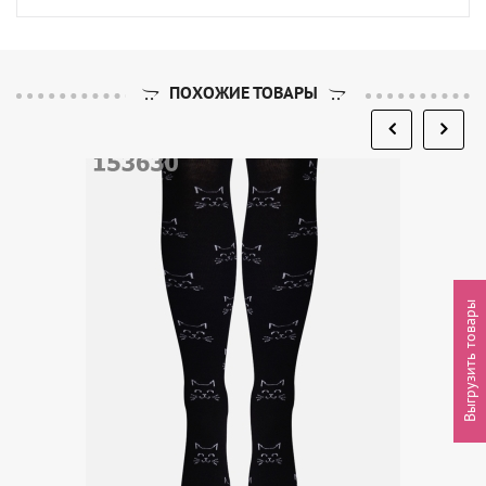
ПОХОЖИЕ ТОВАРЫ
Выгрузить товары