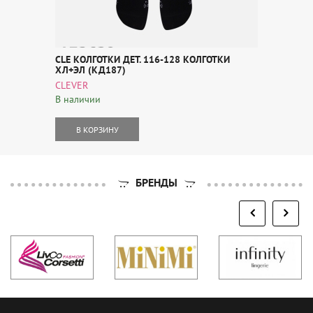
CLE КОЛГОТКИ ДЕТ. 116-128 КОЛГОТКИ
ХЛ+ЭЛ (КД187)
CLEVER
В наличии
В КОРЗИНУ
БРЕНДЫ