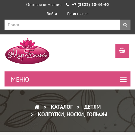
Оптовая компания
+7 (3822) 30-44-40
Войти
Регистрация
КАТАЛОГ
ДЕТЯМ
КОЛГОТКИ, НОСКИ, ГОЛЬФЫ