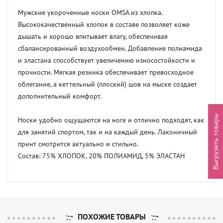
Мужские укороченные носки OMSA из хлопка. 
Высококачественный хлопок в составе позволяет коже 
дышать и хорошо впитывает влагу, обеспечивая 
сбалансированный воздухообмен. Добавление полиамида 
и эластана способствует увеличению износостойкости и 
прочности. Мягкая резинка обеспечивает превосходное 
облегание, а кеттельный (плоский) шов на мыске создает 
дополнительный комфорт.

Выгрузить товары
Носки удобно ощущаются на ноге и отлично подходят, как 
для занятий спортом, так и на каждый день. Лаконичный 
принт смотрится актуально и стильно.

Состав: 75% ХЛОПОК, 20% ПОЛИАМИД, 5% ЭЛАСТАН
ПОХОЖИЕ ТОВАРЫ