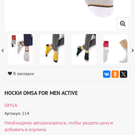
В закладки
НОСКИ OMSA FOR MEN ACTIVE
OMSA
Артикул: 114
Необходимо
авторизоваться
, чтобы увидеть цену и
добавить в корзину