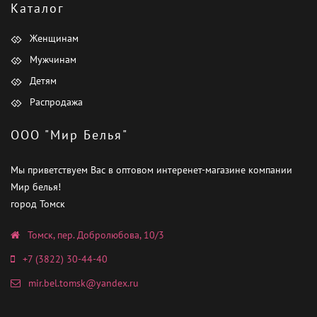
Каталог
Женщинам
Мужчинам
Детям
Распродажа
ООО "Мир Белья"
Мы приветствуем Вас в оптовом интеренет-магазине компании
Мир белья!
город Томск
Томск, пер. Добролюбова, 10/3
+7 (3822) 30-44-40
mir.bel.tomsk@yandex.ru