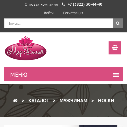
Оптовая компания
+7 (3822) 30-44-40
Войти
Регистрация
КАТАЛОГ
МУЖЧИНАМ
НОСКИ