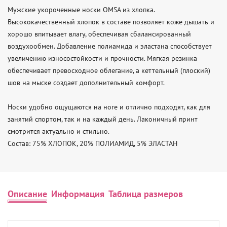
Мужские укороченные носки OMSA из хлопка. 
Высококачественный хлопок в составе позволяет коже дышать и 
хорошо впитывает влагу, обеспечивая сбалансированный 
воздухообмен. Добавление полиамида и эластана способствует 
увеличению износостойкости и прочности. Мягкая резинка 
обеспечивает превосходное облегание, а кеттельный (плоский) 
шов на мыске создает дополнительный комфорт.

Носки удобно ощущаются на ноге и отлично подходят, как для 
занятий спортом, так и на каждый день. Лаконичный принт 
смотрится актуально и стильно.

Состав: 75% ХЛОПОК, 20% ПОЛИАМИД, 5% ЭЛАСТАН
Описание
Информация
Таблица размеров