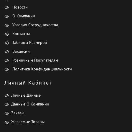
Новости
О Компании
Условия Сотрудничества
Контакты
Таблицы Размеров
Вакансии
Розничным Покупателям
Политика Конфиденциальности
Личный Кабинет
Личные Данные
Данные О Компании
Заказы
Желаемые Товары