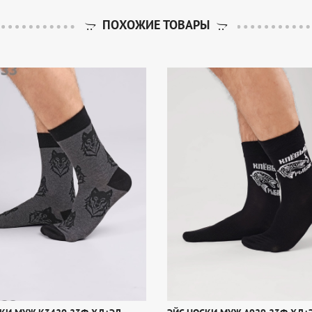
ПОХОЖИЕ ТОВАРЫ