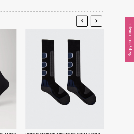
Выгрузить товары