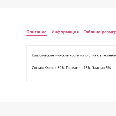
Описание
Информация
Таблица разме
Классические мужские носки из хлопка с эластано
Состав: Хлопок 80%, Полиамид 15%, Эластан 5%