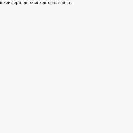
 и комфортной резинкой, однотонные.
