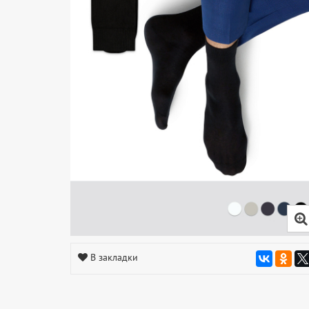
В закладки