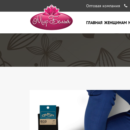
Оптовая компания
ГЛАВНАЯ
ЖЕНЩИНАМ