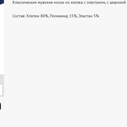
Классические мужские носки из хлопка с эластаном, с широкой
Состав: Хлопок 80%, Полиамид 15%, Эластан 5%