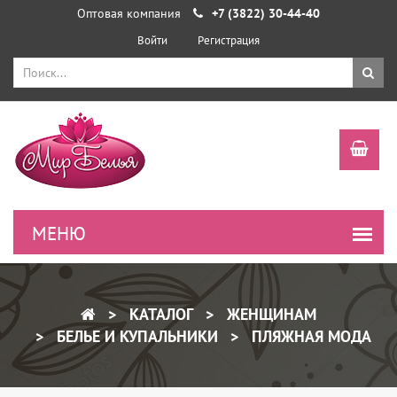
Оптовая компания
+7 (3822) 30-44-40
Войти
Регистрация
КАТАЛОГ
ЖЕНЩИНАМ
БЕЛЬЕ И КУПАЛЬНИКИ
ПЛЯЖНАЯ МОДА