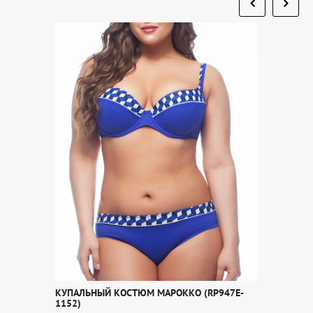
КУПАЛЬНЫЙ КОСТЮМ МАРОККО (RP947E-
1152)