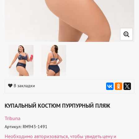
В закладки
КУПАЛЬНЫЙ КОСТЮМ ПУРПУРНЫЙ ПЛЯЖ
Tribuna
Артикул: RM943-1491
Необходимо
авторизоваться
, чтобы увидеть цену и