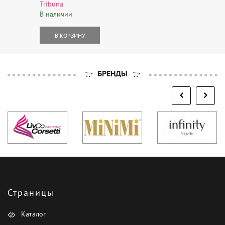
Tribuna
В наличии
В КОРЗИНУ
БРЕНДЫ
Страницы
Каталог