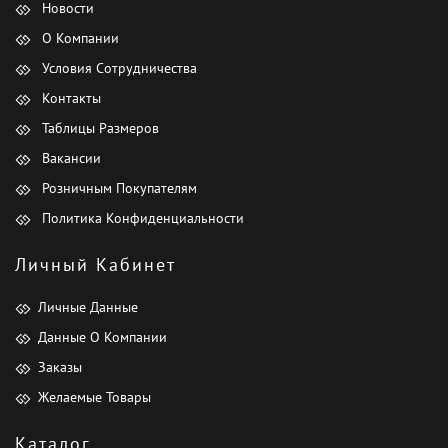
Новости
О Компании
Условия Сотрудничества
Контакты
Таблицы Размеров
Вакансии
Розничным Покупателям
Политика Конфиденциальности
Личный Кабинет
Личные Данные
Данные О Компании
Заказы
Желаемые Товары
Каталог