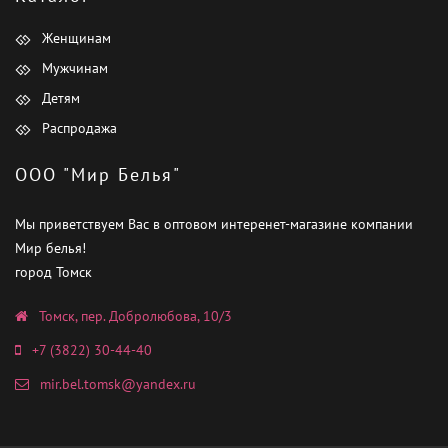
Женщинам
Мужчинам
Детям
Распродажа
ООО "Мир Белья"
Мы приветствуем Вас в оптовом интеренет-магазине компании
Мир белья!
город Томск
Томск, пер. Добролюбова, 10/3
+7 (3822) 30-44-40
mir.bel.tomsk@yandex.ru