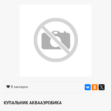
В закладки
КУПАЛЬНИК АКВААЭРОБИКА