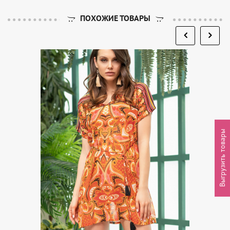
ПОХОЖИЕ ТОВАРЫ
Выгрузить товары