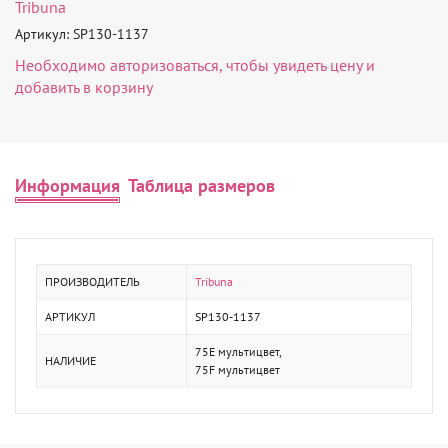
Tribuna
Артикул: SP130-1137
Необходимо
авторизоваться
, чтобы увидеть цену и
добавить в корзину
Информация
Таблица размеров
ПРОИЗВОДИТЕЛЬ
Tribuna
АРТИКУЛ
SP130-1137
75E мультицвет,
НАЛИЧИЕ
75F мультицвет