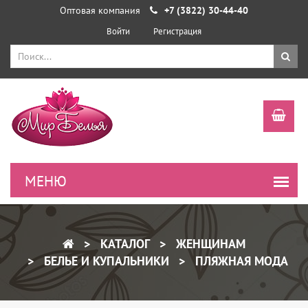
Оптовая компания
+7 (3822) 30-44-40
Войти
Регистрация
КАТАЛОГ
ЖЕНЩИНАМ
БЕЛЬЕ И КУПАЛЬНИКИ
ПЛЯЖНАЯ МОДА