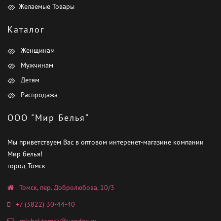
Желаемые Товары
Каталог
Женщинам
Мужчинам
Детям
Распродажа
ООО "Мир Белья"
Мы приветствуем Вас в оптовом интеренет-магазине компании
Мир белья!
город Томск
Томск, пер. Добролюбова, 10/3
+7 (3822) 30-44-40