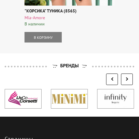
"КОРСИКА" ТУНИКА (8565)
Mia-Amore
В наличии
В КОРЗИНУ
БРЕНДЫ
Страницы