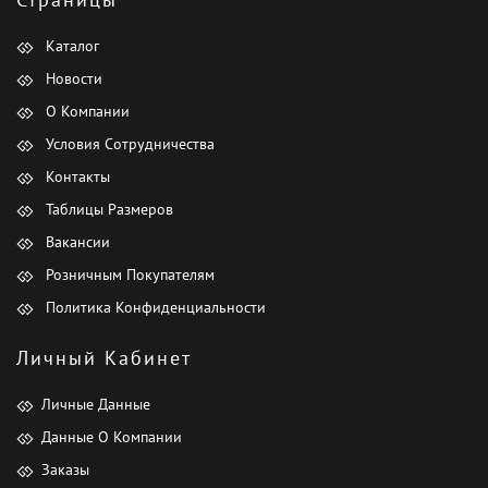
Каталог
Новости
О Компании
Условия Сотрудничества
Контакты
Таблицы Размеров
Вакансии
Розничным Покупателям
Политика Конфиденциальности
Личный Кабинет
Личные Данные
Данные О Компании
Заказы