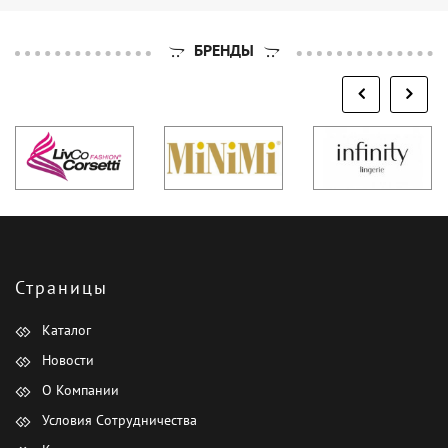
БРЕНДЫ
Страницы
Каталог
Новости
О Компании
Условия Сотрудничества