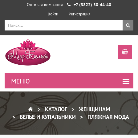
Оптовая компания
+7 (3822) 30-44-40
Войти
Регистрация
КАТАЛОГ
ЖЕНЩИНАМ
БЕЛЬЕ И КУПАЛЬНИКИ
ПЛЯЖНАЯ МОДА