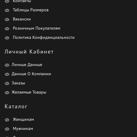
Контакты
Таблицы Размеров
Вакансии
Розничным Покупателям
Политика Конфиденциальности
Личный Кабинет
Личные Данные
Данные О Компании
Заказы
Желаемые Товары
Каталог
Женщинам
Мужчинам