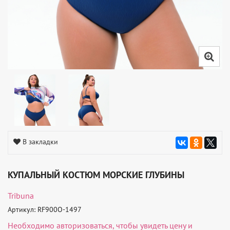
В закладки
КУПАЛЬНЫЙ КОСТЮМ МОРСКИЕ ГЛУБИНЫ
Tribuna
Артикул: RF900O-1497
Необходимо
авторизоваться
, чтобы увидеть цену и