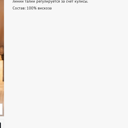
линии талии регулируется за счет кулисы.  

Состав: 100% вискоза