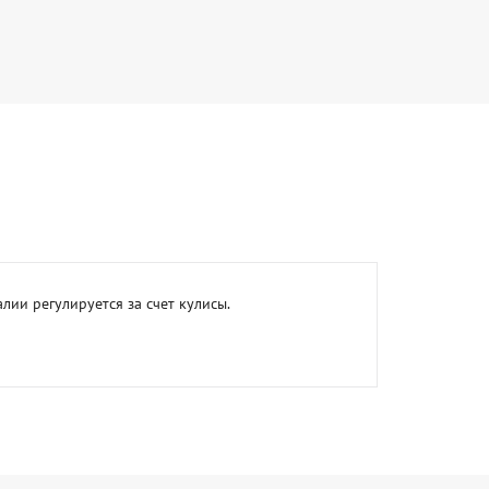
 регулируется за счет кулисы.  
