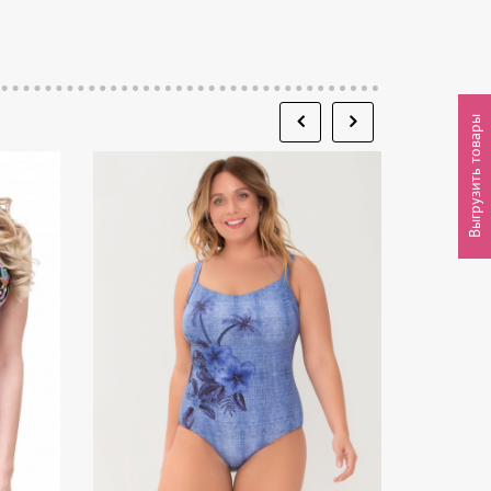
Выгрузить товары