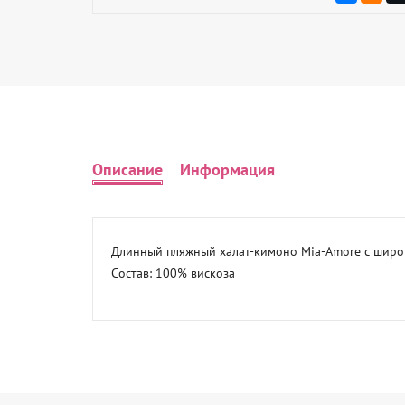
Описание
Информация
Длинный пляжный халат-кимоно Mia-Amore с широки
Состав: 100% вискоза