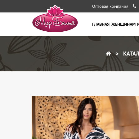
Оптовая компания
ГЛАВНАЯ
ЖЕНЩИНАМ
КАТАЛ