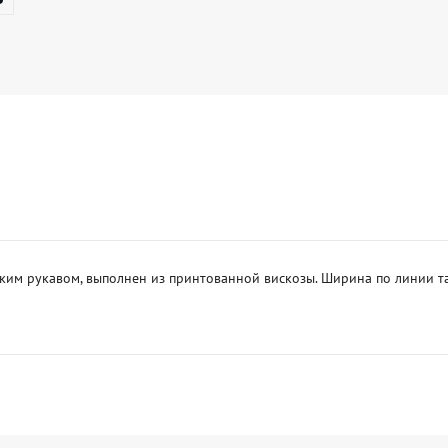
м рукавом, выполнен из принтованной вискозы. Ширина по линии талии