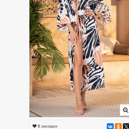
В закладки