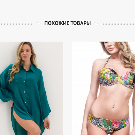
ПОХОЖИЕ ТОВАРЫ