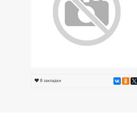
В закладки