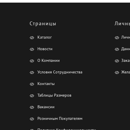
Страницы
Личн
Каталог
Лич
Новости
Данн
О Компании
Зака
Условия Сотрудничества
Жела
Контакты
Таблицы Размеров
Вакансии
Розничным Покупателям