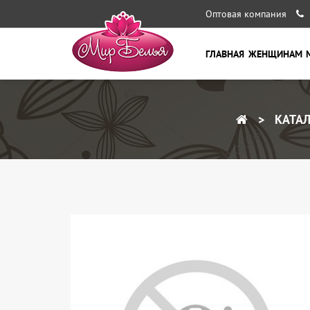
Оптовая компания
ГЛАВНАЯ
ЖЕНЩИНАМ
КАТАЛ