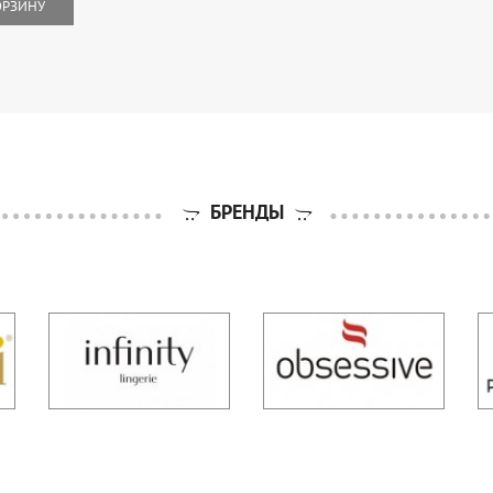
ОРЗИНУ
БРЕНДЫ