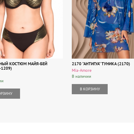
НЫЙ КОСТЮМ МАЙЯ-БЕЙ
2170 "АНТИГУА" ТУНИКА (2170)
-1209)
Mia-Amore
В наличии
ии
В КОРЗИНУ
ОРЗИНУ