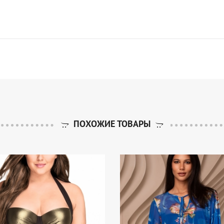
ПОХОЖИЕ ТОВАРЫ