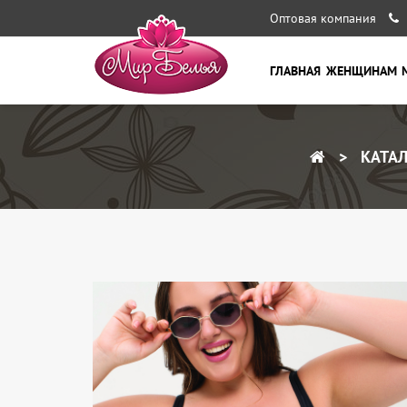
Оптовая компания
ГЛАВНАЯ
ЖЕНЩИНАМ
КАТАЛ