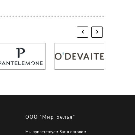
ООО "Мир Белья"
Мы приветствуем Вас в оптовом