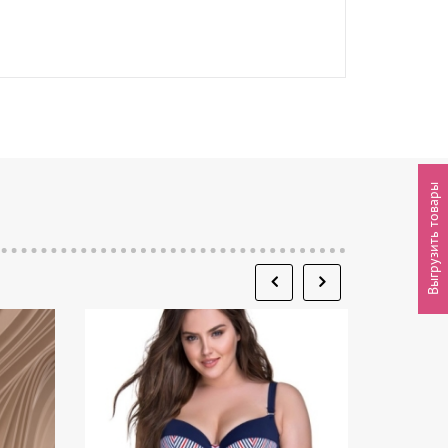
Выгрузить товары