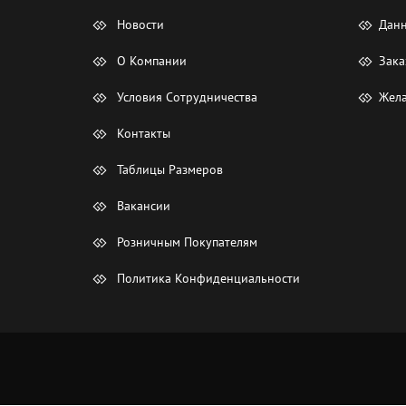
Новости
Данн
О Компании
Зака
Условия Сотрудничества
Жела
Контакты
Таблицы Размеров
Вакансии
Розничным Покупателям
Политика Конфиденциальности