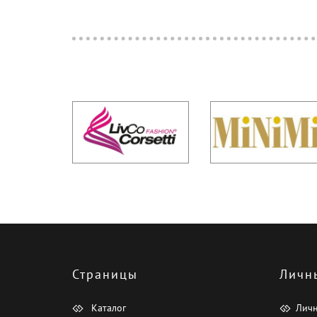
Страницы
Личн
Каталог
Лич