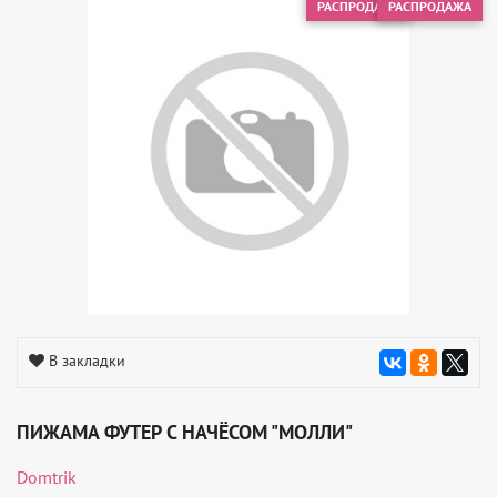
РАСПРОДАЖА
РАСПРОДАЖА
В закладки
ПИЖАМА ФУТЕР С НАЧЁСОМ "МОЛЛИ"
Domtrik