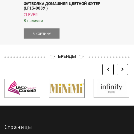
ФУТБОЛКА ДОМАШНЯЯ ЦВЕТНОЙ ФУТЕР
(LF13-008У )
CLEVER
В наличии
В КОРЗИНУ
БРЕНДЫ
Страницы