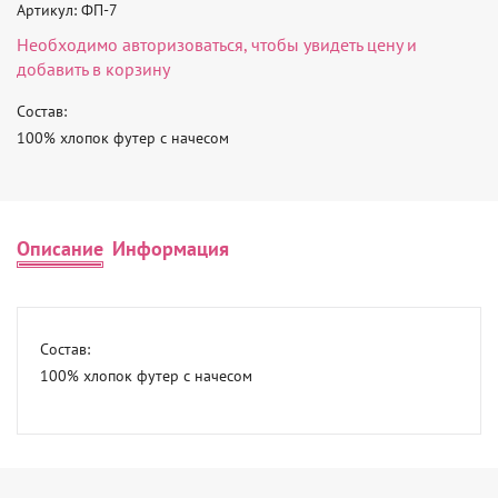
Артикул: ФП-7
Необходимо
авторизоваться
, чтобы увидеть цену и
добавить в корзину
Состав:

100% хлопок футер с начесом
Описание
Информация
Состав:

100% хлопок футер с начесом