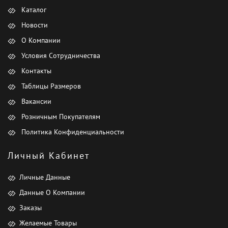
Каталог
Новости
О Компании
Условия Сотрудничества
Контакты
Таблицы Размеров
Вакансии
Розничным Покупателям
Политика Конфиденциальности
Личный Кабинет
Личные Данные
Данные О Компании
Заказы
Желаемые Товары