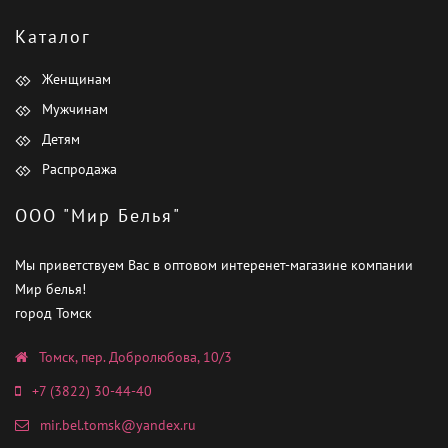
Каталог
Женщинам
Мужчинам
Детям
Распродажа
ООО "Мир Белья"
Мы приветствуем Вас в оптовом интеренет-магазине компании
Мир белья!
город Томск
Томск, пер. Добролюбова, 10/3
+7 (3822) 30-44-40
mir.bel.tomsk@yandex.ru