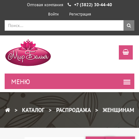
Оптовая компания
+7 (3822) 30-44-40
Войти
Регистрация
КАТАЛОГ
РАСПРОДАЖА
ЖЕНЩИНАМ