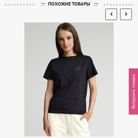
ПОХОЖИЕ ТОВАРЫ
Выгрузить товары