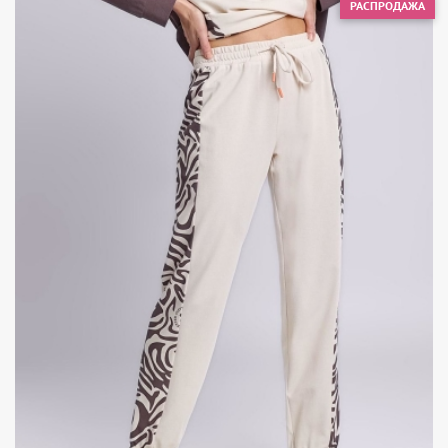
РАСПРОДАЖА