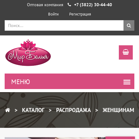
Оптовая компания
+7 (3822) 30-44-40
Войти
Регистрация
КАТАЛОГ
РАСПРОДАЖА
ЖЕНЩИНАМ