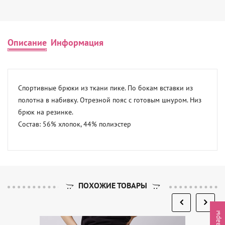
Описание
Информация
Спортивные брюки из ткани пике. По бокам вставки из 
полотна в набивку. Отрезной пояс с готовым шнуром. Низ 
брюк на резинке. 

Состав: 56% хлопок, 44% полиэстер
ПОХОЖИЕ ТОВАРЫ