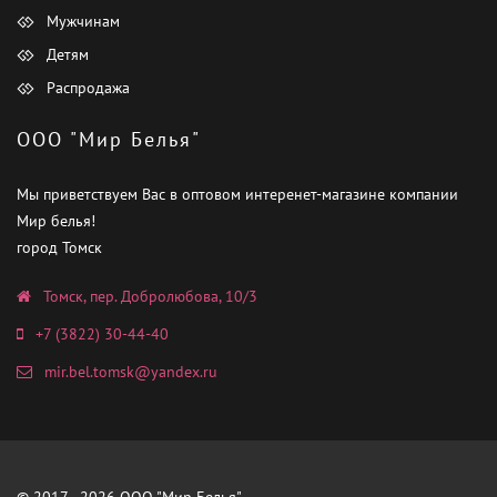
Мужчинам
Детям
Распродажа
ООО "Мир Белья"
Мы приветствуем Вас в оптовом интеренет-магазине компании
Мир белья!
город Томск
Томск, пер. Добролюбова, 10/3
+7 (3822) 30-44-40
mir.bel.tomsk@yandex.ru
© 2017 - 2026 ООО "Мир Белья"