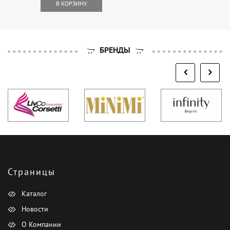
В КОРЗИНУ
БРЕНДЫ
Страницы
Каталог
Новости
О Компании