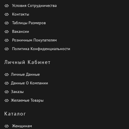
Условия Сотрудничества
Контакты
Таблицы Размеров
Вакансии
Розничным Покупателям
Политика Конфиденциальности
Личный Кабинет
Личные Данные
Данные О Компании
Заказы
Желаемые Товары
Каталог
Женщинам