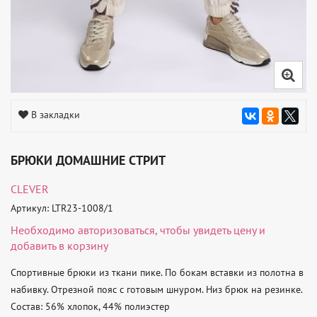
В закладки
БРЮКИ ДОМАШНИЕ СТРИТ
CLEVER
Артикул: LTR23-1008/1
Необходимо
авторизоваться
, чтобы увидеть цену и
добавить в корзину
Спортивные брюки из ткани пике. По бокам вставки из полотна в 
набивку. Отрезной пояс с готовым шнуром. Низ брюк на резинке. 

Состав: 56% хлопок, 44% полиэстер