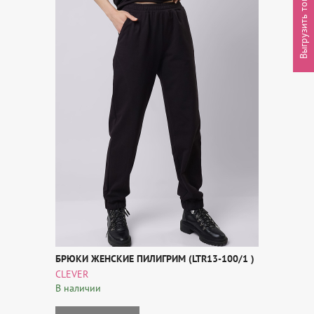
Выгрузить товары
БРЮКИ ЖЕНСКИЕ ПИЛИГРИМ (LTR13-100/1 )
CLEVER
В наличии