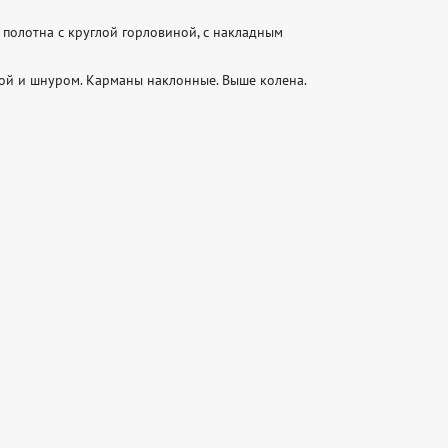
полотна с круглой горловиной, с накладным 
й и шнуром. Карманы наклонные. Выше колена. 