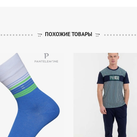
ПОХОЖИЕ ТОВАРЫ