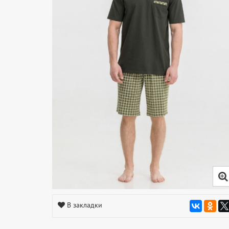
В закладки