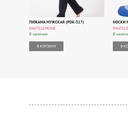
ПИЖАМА МУЖСКАЯ (PDK-317)
НОСКИ 
PANTELEMONE
PANTEL
В наличии
В налич
В КОРЗИНУ
В К