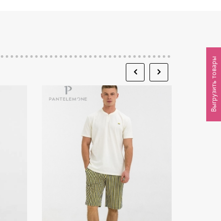
Выгрузить товары