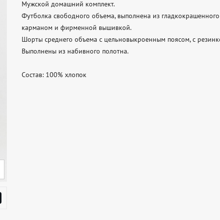
Мужской домашний комплект.

Футболка свободного объема, выполнена из гладкокрашенного 
карманом и фирменной вышивкой.

Шорты среднего объема с цельновыкроенным поясом, с резинко
Выполнены из набивного полотна.

Состав: 100% хлопок