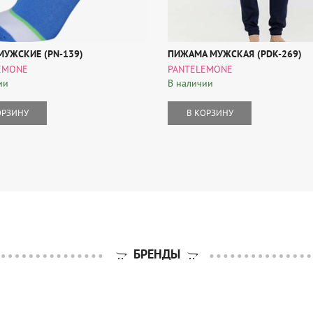
МУЖСКИЕ (PN-139)
ПИЖАМА МУЖСКАЯ (PDK-269)
EMONE
PANTELEMONE
ии
В наличии
ОРЗИНУ
В КОРЗИНУ
БРЕНДЫ