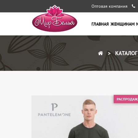
Оптовая компания
ГЛАВНАЯ
ЖЕНЩИНАМ
КАТАЛОГ
РАСПРОДАЖ