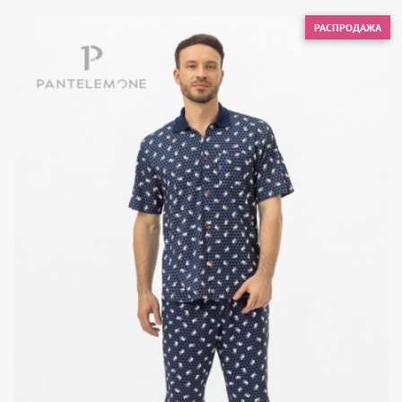
РАСПРОДАЖА