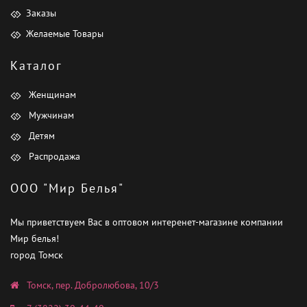
Заказы
Желаемые Товары
Каталог
Женщинам
Мужчинам
Детям
Распродажа
ООО "Мир Белья"
Мы приветствуем Вас в оптовом интеренет-магазине компании
Мир белья!
город Томск
Томск, пер. Добролюбова, 10/3