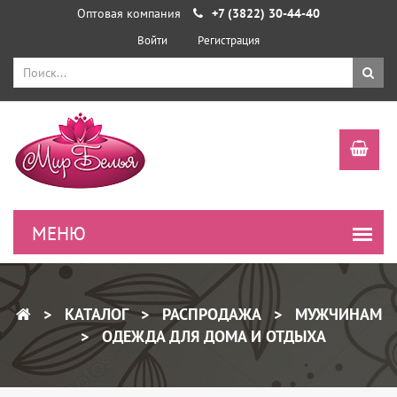
Оптовая компания
+7 (3822) 30-44-40
Войти
Регистрация
КАТАЛОГ
РАСПРОДАЖА
МУЖЧИНАМ
ОДЕЖДА ДЛЯ ДОМА И ОТДЫХА