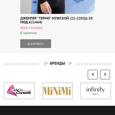
ДЖЕМПЕР "ТЕРМО" МУЖСКОЙ (22-2202Ц-20
МОД.621464)
Mark Formelle
В наличии
В КОРЗИНУ
БРЕНДЫ