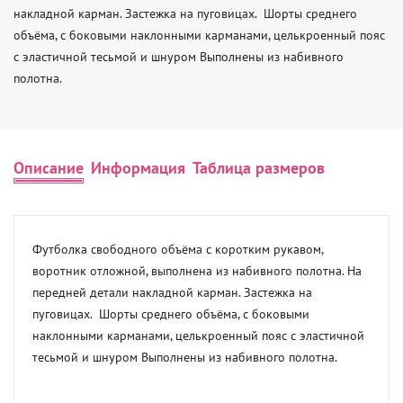
накладной карман. Застежка на пуговицах.  Шорты среднего 
объёма, с боковыми наклонными карманами, целькроенный пояс 
с эластичной тесьмой и шнуром Выполнены из набивного 
полотна.
Описание
Информация
Таблица размеров
Футболка свободного объёма с коротким рукавом, 
воротник отложной, выполнена из набивного полотна. На 
передней детали накладной карман. Застежка на 
пуговицах.  Шорты среднего объёма, с боковыми 
наклонными карманами, целькроенный пояс с эластичной 
тесьмой и шнуром Выполнены из набивного полотна.