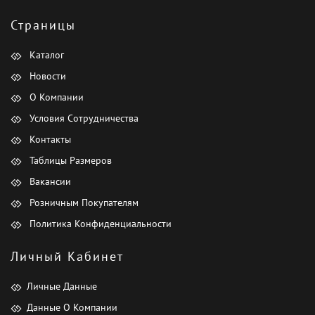
Страницы
Каталог
Новости
О Компании
Условия Сотрудничества
Контакты
Таблицы Размеров
Вакансии
Розничным Покупателям
Политика Конфиденциальности
Личный Кабинет
Личные Данные
Данные О Компании