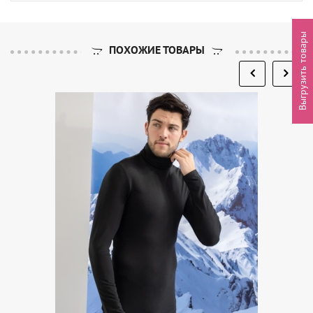
Выгрузить товары
ПОХОЖИЕ ТОВАРЫ