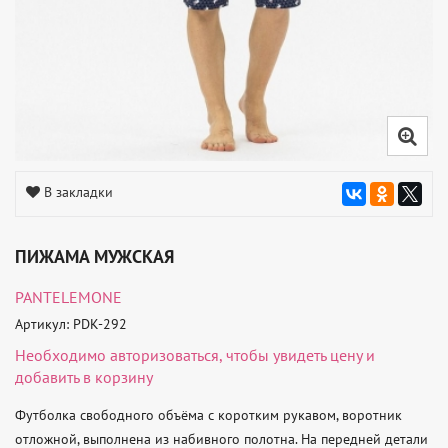
В закладки
ПИЖАМА МУЖСКАЯ
PANTELEMONE
Артикул: PDK-292
Необходимо
авторизоваться
, чтобы увидеть цену и
добавить в корзину
Футболка свободного объёма с коротким рукавом, воротник 
отложной, выполнена из набивного полотна. На передней детали 