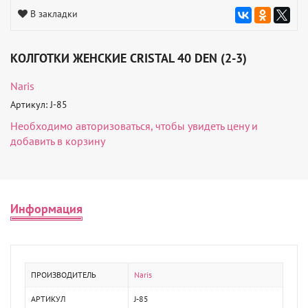
В закладки
КОЛГОТКИ ЖЕНСКИЕ CRISTAL 40 DEN (2-3)
Naris
Артикул: J-85
Необходимо
авторизоваться
, чтобы увидеть цену и
добавить в корзину
Информация
ПРОИЗВОДИТЕЛЬ
Naris
АРТИКУЛ
J-85