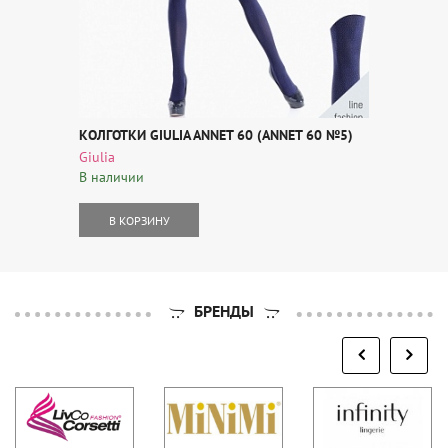
КОЛГОТКИ GIULIA ANNET 60 (ANNET 60 №5)
Giulia
В наличии
В КОРЗИНУ
БРЕНДЫ