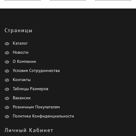
Страницы
Каталог
Новости
О Компании
Условия Сотрудничества
Контакты
Таблицы Размеров
Вакансии
Розничным Покупателям
Политика Конфиденциальности
Личный Кабинет