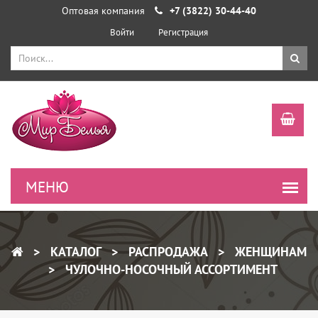
Оптовая компания
+7 (3822) 30-44-40
Войти
Регистрация
КАТАЛОГ
РАСПРОДАЖА
ЖЕНЩИНАМ
ЧУЛОЧНО-НОСОЧНЫЙ АССОРТИМЕНТ