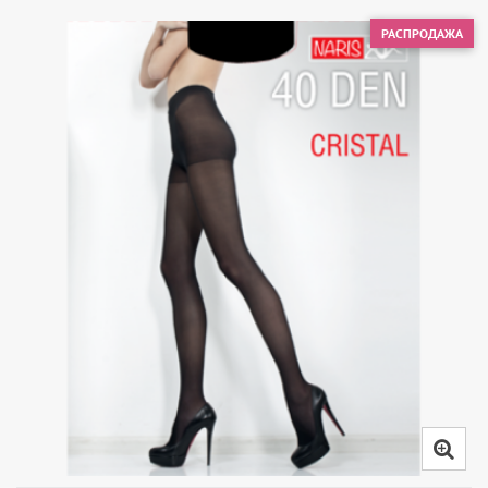
РАСПРОДАЖА