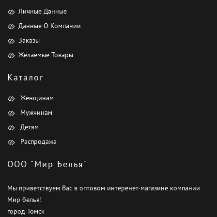
Личные Данные
Данные О Компании
Заказы
Желаемые Товары
Каталог
Женщинам
Мужчинам
Детям
Распродажа
ООО "Мир Белья"
Мы приветствуем Вас в оптовом интеренет-магазине компании
Мир белья!
город Томск