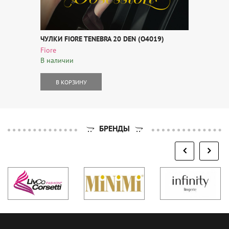
ЧУЛКИ FIORE TENEBRA 20 DEN (O4019)
Fiore
В наличии
В КОРЗИНУ
БРЕНДЫ