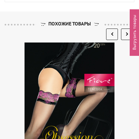
Выгрузить товары
ПОХОЖИЕ ТОВАРЫ