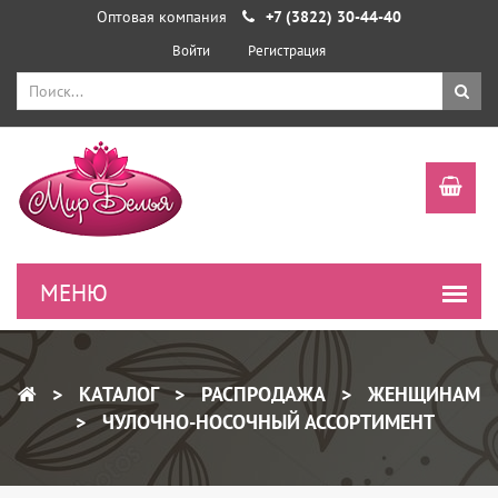
Оптовая компания
+7 (3822) 30-44-40
Войти
Регистрация
КАТАЛОГ
РАСПРОДАЖА
ЖЕНЩИНАМ
ЧУЛОЧНО-НОСОЧНЫЙ АССОРТИМЕНТ