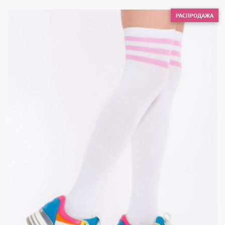
РАСПРОДАЖА