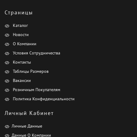
Страницы
Каталог
Новости
О Компании
Условия Сотрудничества
Контакты
Таблицы Размеров
Вакансии
Розничным Покупателям
Политика Конфиденциальности
Личный Кабинет
Личные Данные
Данные О Компании