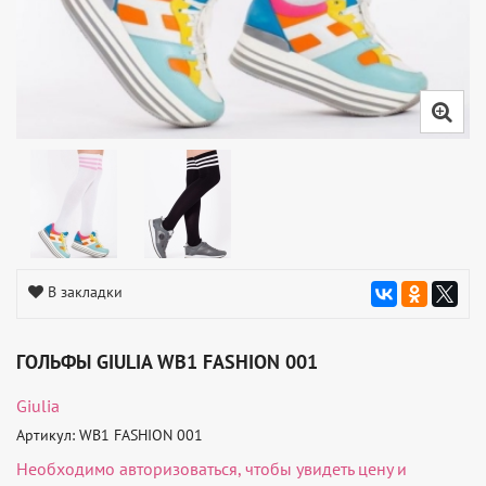
В закладки
ГОЛЬФЫ GIULIA WB1 FASHION 001
Giulia
Артикул: WB1 FASHION 001
Необходимо
авторизоваться
, чтобы увидеть цену и