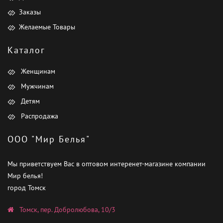
Заказы
Желаемые Товары
Каталог
Женщинам
Мужчинам
Детям
Распродажа
ООО "Мир Белья"
Мы приветствуем Вас в оптовом интеренет-магазине компании
Мир белья!
город Томск
Томск, пер. Добролюбова, 10/3