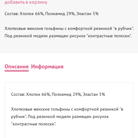
добавить в корзину
Состав: Хлопок 66%, Полиамид 29%, Эластан 5%

Хлопковые женские гольфины с комфортной резинкой "в рубчик". 
Под резинкой модели размещен рисунок "контрастные полоски".
Описание
Информация
Состав: Хлопок 66%, Полиамид 29%, Эластан 5%

Хлопковые женские гольфины с комфортной резинкой "в 
рубчик". Под резинкой модели размещен рисунок 
"контрастные полоски".