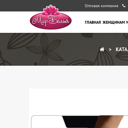
Оптовая компания
ГЛАВНАЯ
ЖЕНЩИНАМ
КАТА