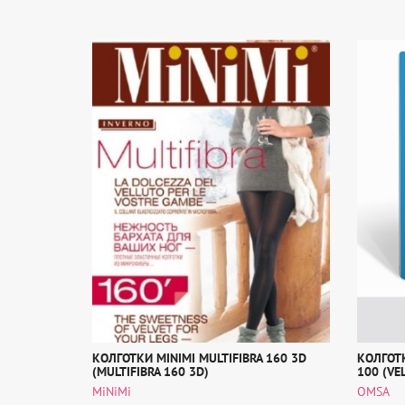
КОЛГОТКИ MINIMI MULTIFIBRA 160 3D
КОЛГОТК
(MULTIFIBRA 160 3D)
100 (VE
MiNiMi
OMSA