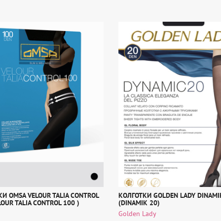
И OMSA VELOUR TALIA CONTROL
КОЛГОТКИ GOLDEN LADY DINAMI
LOUR TALIA CONTROL 100 )
(DINAMIK 20)
Golden Lady