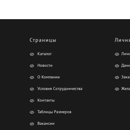
Страницы
Личн
Каталог
Лич
Новости
Данн
О Компании
Зака
Условия Сотрудничества
Жела
Контакты
Таблицы Размеров
Вакансии