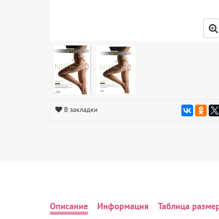
В закладки
Описание
Информация
Таблица разме