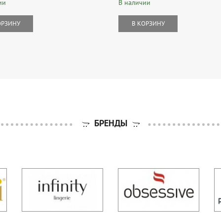
ии
В наличии
ОРЗИНУ
В КОРЗИНУ
БРЕНДЫ