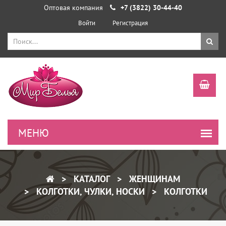
Оптовая компания
+7 (3822) 30-44-40
Войти
Регистрация
КАТАЛОГ
ЖЕНЩИНАМ
КОЛГОТКИ, ЧУЛКИ, НОСКИ
КОЛГОТКИ