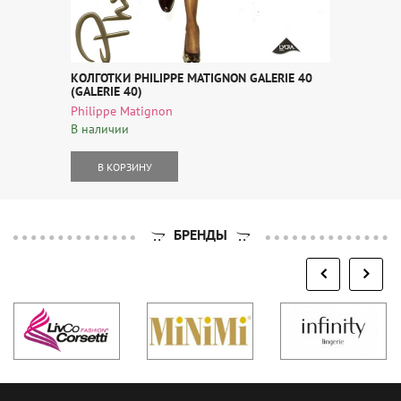
КОЛГОТКИ PHILIPPE MATIGNON GALERIE 40
(GALERIE 40)
Philippe Matignon
В наличии
В КОРЗИНУ
БРЕНДЫ