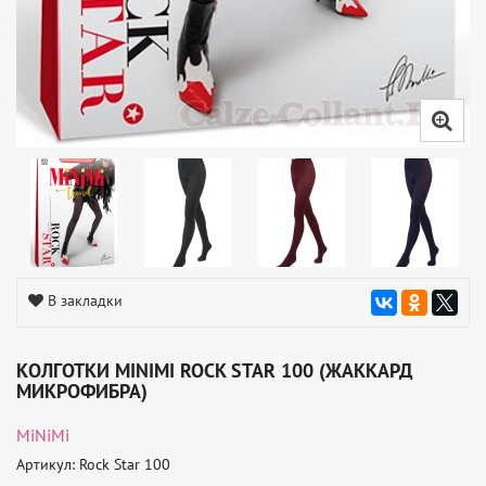
В закладки
КОЛГОТКИ MINIMI ROCK STAR 100 (ЖАККАРД
МИКРОФИБРА)
MiNiMi
Артикул: Rock Star 100