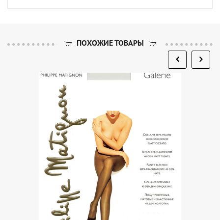
ПОХОЖИЕ ТОВАРЫ