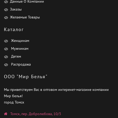
Данные О Компании
Заказы
Желаемые Товары
Каталог
Женщинам
Мужчинам
Детям
Распродажа
ООО "Мир Белья"
Мы приветствуем Вас в оптовом интеренет-магазине компании
Мир белья!
город Томск
Томск, пер. Добролюбова, 10/3