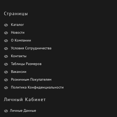
Страницы
Каталог
Новости
О Компании
Условия Сотрудничества
Контакты
Таблицы Размеров
Вакансии
Розничным Покупателям
Политика Конфиденциальности
Личный Кабинет
Личные Данные