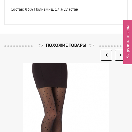
Состав: 83% Полиамид, 17% Эластан
Выгрузить товары
ПОХОЖИЕ ТОВАРЫ