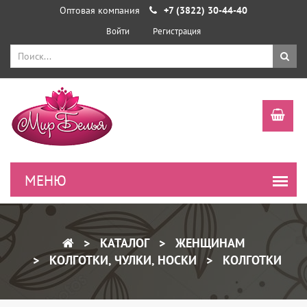
Оптовая компания
+7 (3822) 30-44-40
Войти
Регистрация
КАТАЛОГ
ЖЕНЩИНАМ
КОЛГОТКИ, ЧУЛКИ, НОСКИ
КОЛГОТКИ