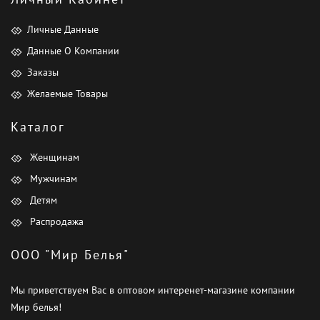
Личные Данные
Данные О Компании
Заказы
Желаемые Товары
Каталог
Женщинам
Мужчинам
Детям
Распродажа
ООО "Мир Белья"
Мы приветствуем Вас в оптовом интеренет-магазине компании
Мир белья!