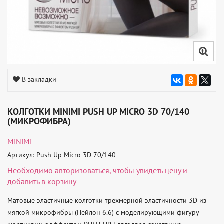
В закладки
КОЛГОТКИ MINIMI PUSH UP MICRO 3D 70/140
(МИКРОФИБРА)
MiNiMi
Артикул: Push Up Micro 3D 70/140
Необходимо
авторизоваться
, чтобы увидеть цену и
добавить в корзину
Матовые эластичные колготки трехмерной эластичности 3D из 
мягкой микрофибры (Нейлон 6.6) с моделирующими фигуру 