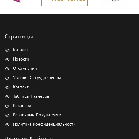
Страницы
Каталог
Новости
О Компании
Условия Сотрудничества
Контакты
Таблицы Размеров
Вакансии
Розничным Покупателям
Политика Конфиденциальности
Личный Кабинет