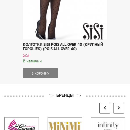
КОЛГОТКИ SISI POIS ALL OVER 40 (КРУПНЫЙ
ГОРОШЕК) (POIS ALL OVER 40)
SiSi
В наличии
В КОРЗИНУ
БРЕНДЫ