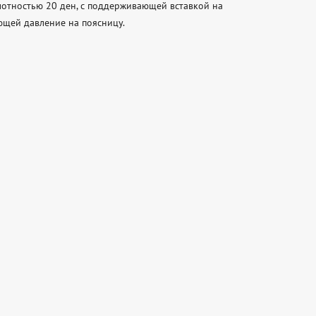
отностью 20 ден, с поддерживающей вставкой на 
щей давление на поясницу.
