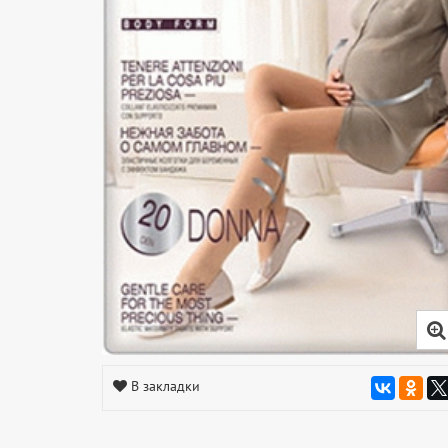
В закладки