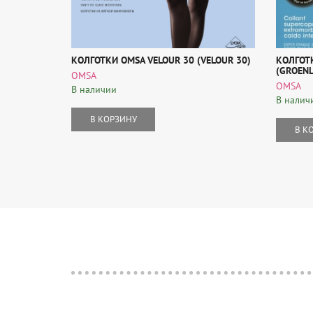
КОЛГОТКИ OMSA VELOUR 30 (VELOUR 30)
КОЛГОТ
(GROEN
OMSA
OMSA
В наличии
В налич
В КОРЗИНУ
В К