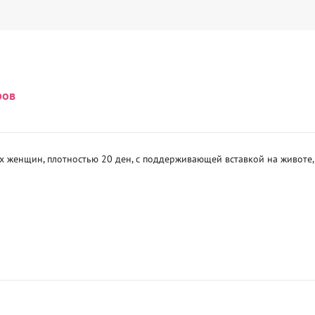
ров
 женщин, плотностью 20 ден, с поддерживающей вставкой на животе,