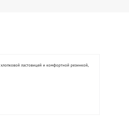
 хлопковой ластовицей и комфортной резинкой, 