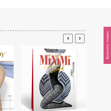
Выгрузить товары