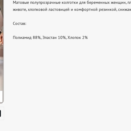
Матовые полупрозрачные колготки для беременных женщин, пл
животе, хлопковой ластовицей и комфортной резинкой, снижаю
Состав:

Полиамид 88%, Эластан 10%, Хлопок 2%