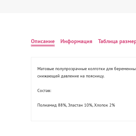
Описание
Информация
Таблица разме
Матовые полупрозрачные колготки для беременных
снижающей давление на поясницу.

Состав:

Полиамид 88%, Эластан 10%, Хлопок 2%