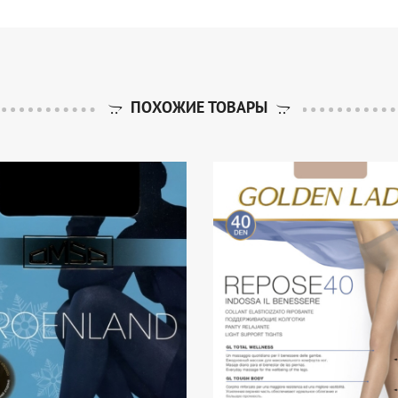
ПОХОЖИЕ ТОВАРЫ