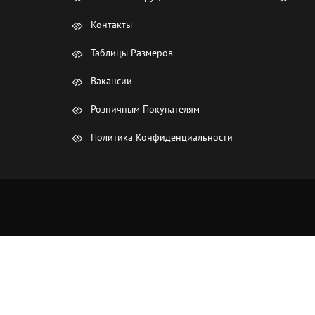
Контакты
Таблицы Размеров
Вакансии
Розничным Покупателям
Политика Конфиденциальности