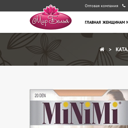
Оптовая компания
ГЛАВНАЯ
ЖЕНЩИНАМ
КАТА