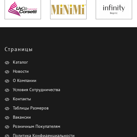
Страницы
Каталог
Новости
О Компании
Условия Сотрудничества
Контакты
Таблицы Размеров
Вакансии
Розничным Покупателям
Политика Конфиденциальности