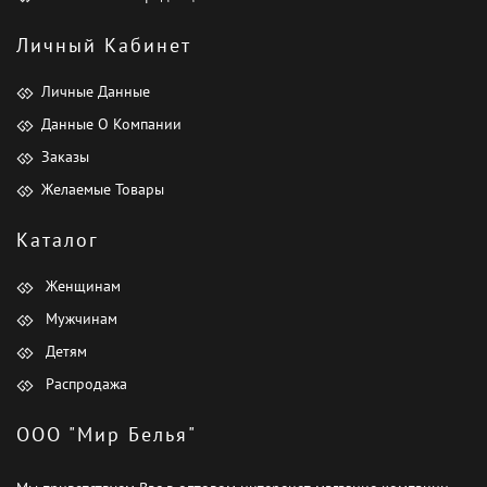
Личный Кабинет
Личные Данные
Данные О Компании
Заказы
Желаемые Товары
Каталог
Женщинам
Мужчинам
Детям
Распродажа
ООО "Мир Белья"