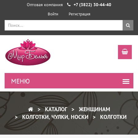
Оптовая компания
+7 (3822) 30-44-40
Войти
Регистрация
КАТАЛОГ
ЖЕНЩИНАМ
КОЛГОТКИ, ЧУЛКИ, НОСКИ
КОЛГОТКИ