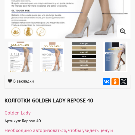
В закладки
КОЛГОТКИ GOLDEN LADY REPOSE 40
Golden Lady
Артикул: Repose 40
Необходимо
авторизоваться
, чтобы увидеть цену и