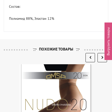
Состав:

Полиамид 88%, Эластан 12%
Выгрузить товары
ПОХОЖИЕ ТОВАРЫ