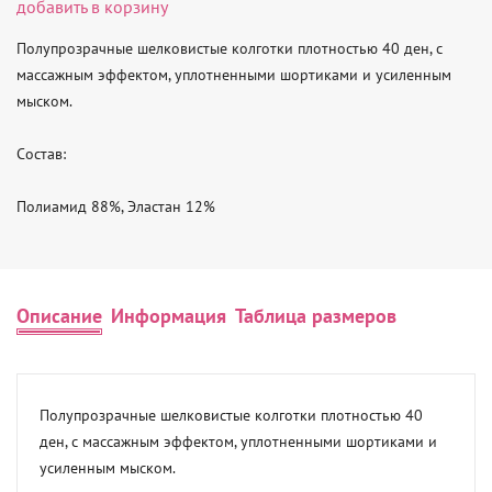
добавить в корзину
Полупрозрачные шелковистые колготки плотностью 40 ден, с 
массажным эффектом, уплотненными шортиками и усиленным 
мыском.

Состав:

Полиамид 88%, Эластан 12%
Описание
Информация
Таблица размеров
Полупрозрачные шелковистые колготки плотностью 40 
ден, с массажным эффектом, уплотненными шортиками и 
усиленным мыском.
