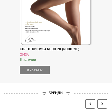
КОЛГОТКИ OMSA NUDO 20 (NUDO 20 )
OMSA
В наличии
В КОРЗИНУ
БРЕНДЫ