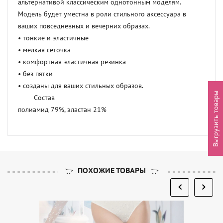
альтернативой классическим однотонным моделям. 
Модель будет уместна в роли стильного аксессуара в 
ваших повседневных и вечерних образах.

• тонкие и эластичные

• мелкая сеточка

• комфортная эластичная резинка

• без пятки

• созданы для ваших стильных образов.

Выгрузить товары
	Состав

полиамид 79%, эластан 21%
ПОХОЖИЕ ТОВАРЫ