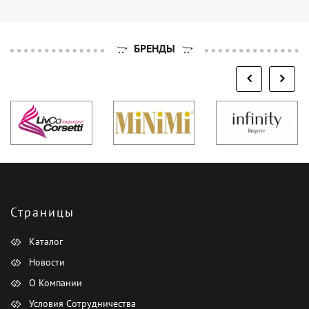
БРЕНДЫ
Страницы
Каталог
Новости
О Компании
Условия Сотрудничества