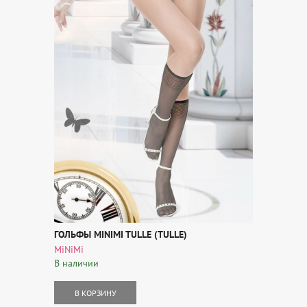
ГОЛЬФЫ MINIMI TULLE (TULLE)
MiNiMi
В наличии
В КОРЗИНУ