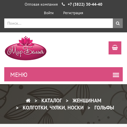
Оптовая компания
+7 (3822) 30-44-40
Войти
Регистрация
КАТАЛОГ
ЖЕНЩИНАМ
КОЛГОТКИ, ЧУЛКИ, НОСКИ
ГОЛЬФЫ