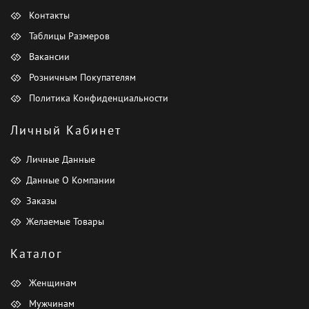
Контакты
Таблицы Размеров
Вакансии
Розничным Покупателям
Политика Конфиденциальности
Личный Кабинет
Личные Данные
Данные О Компании
Заказы
Желаемые Товары
Каталог
Женщинам
Мужчинам