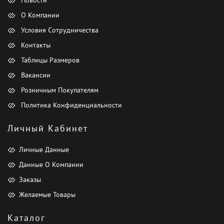
О Компании
Условия Сотрудничества
Контакты
Таблицы Размеров
Вакансии
Розничным Покупателям
Политика Конфиденциальности
Личный Кабинет
Личные Данные
Данные О Компании
Заказы
Желаемые Товары
Каталог