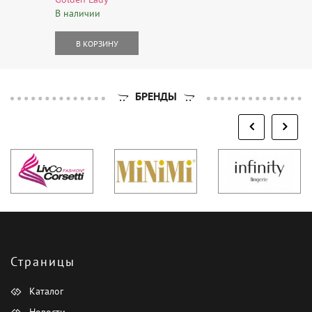
В наличии
В КОРЗИНУ
БРЕНДЫ
Страницы
Каталог
Новости