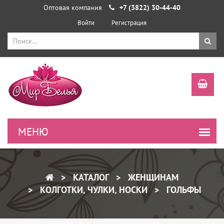
Оптовая компания
+7 (3822) 30-44-40
Войти
Регистрация
КАТАЛОГ
ЖЕНЩИНАМ
КОЛГОТКИ, ЧУЛКИ, НОСКИ
ГОЛЬФЫ