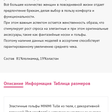
Всё большее количество женщин в повседневной жизни отдает 
предпочтение брюкам, делая выбор в пользу комфорта и 
функциональности.

При этом важным аспектом остается женственность образа, что 
стимулирует рост спроса на элегантные и при этом оригинальные 
аксессуары, такие как фантазийные носки и гольфы.

Поэтому наличие данных моделей в ассортиме способствует 
гарантированному увеличению среднего чека.

Состав  81%полиамид, 19%эластан
Описание
Информация
Таблица размеров
Эластичные гольфы MINIMI Tulle из тюля, с декоративной 