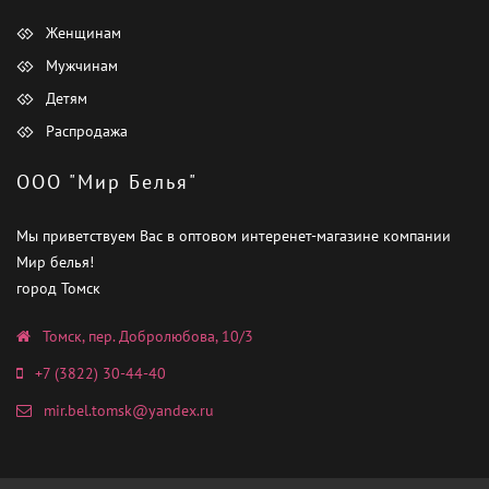
Женщинам
Мужчинам
Детям
Распродажа
ООО "Мир Белья"
Мы приветствуем Вас в оптовом интеренет-магазине компании
Мир белья!
город Томск
Томск, пер. Добролюбова, 10/3
+7 (3822) 30-44-40
mir.bel.tomsk@yandex.ru