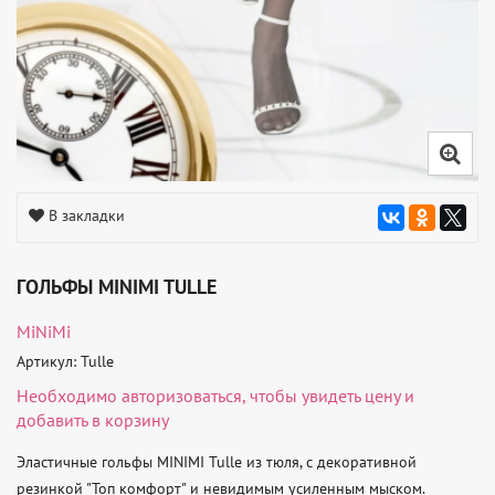
В закладки
ГОЛЬФЫ MINIMI TULLE
MiNiMi
Артикул: Tulle
Необходимо
авторизоваться
, чтобы увидеть цену и
добавить в корзину
Эластичные гольфы MINIMI Tulle из тюля, с декоративной 
резинкой "Топ комфорт" и невидимым усиленным мыском.
