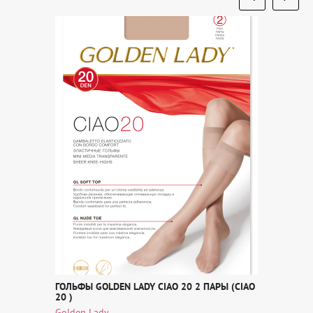
ГОЛЬФЫ GOLDEN LADY CIAO 20 2 ПАРЫ (CIAO
20 )
Golden Lady