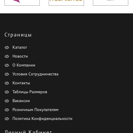
Страницы
Каталог
Новости
О Компании
Условия Сотрудничества
Контакты
Таблицы Размеров
Вакансии
Розничным Покупателям
Политика Конфиденциальности
Личный Кабинет