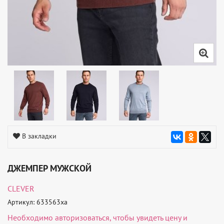
В закладки
ДЖЕМПЕР МУЖСКОЙ
CLEVER
Артикул: 633563ха
Необходимо
авторизоваться
, чтобы увидеть цену и