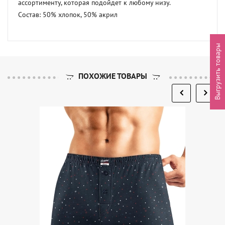
ассортименту, которая подойдет к любому низу. 

Состав: 50% хлопок, 50% акрил
Выгрузить товары
ПОХОЖИЕ ТОВАРЫ