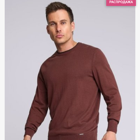
РАСПРОДАЖА