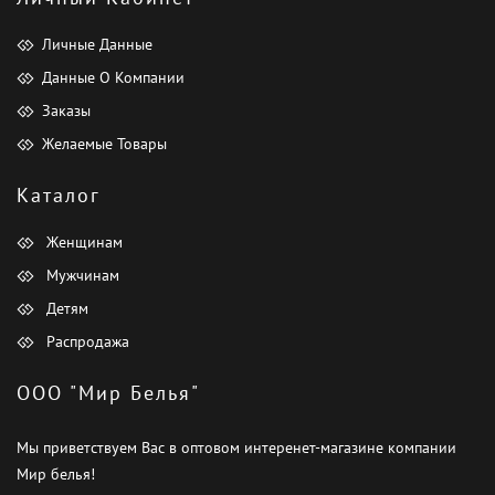
Личные Данные
Данные О Компании
Заказы
Желаемые Товары
Каталог
Женщинам
Мужчинам
Детям
Распродажа
ООО "Мир Белья"
Мы приветствуем Вас в оптовом интеренет-магазине компании
Мир белья!