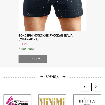
БОКСЕРЫ МУЖСКИЕ РУССКАЯ ДУША
(MBX530121)
CLEVER
В наличии
В КОРЗИНУ
БРЕНДЫ