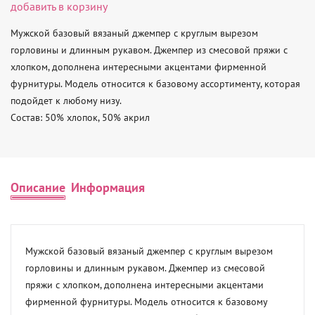
добавить в корзину
Мужской базовый вязаный джемпер с круглым вырезом 
горловины и длинным рукавом. Джемпер из смесовой пряжи с 
хлопком, дополнена интересными акцентами фирменной 
фурнитуры. Модель относится к базовому ассортименту, которая 
подойдет к любому низу. 

Состав: 50% хлопок, 50% акрил
Описание
Информация
Мужской базовый вязаный джемпер с круглым вырезом 
горловины и длинным рукавом. Джемпер из смесовой 
пряжи с хлопком, дополнена интересными акцентами 
фирменной фурнитуры. Модель относится к базовому 