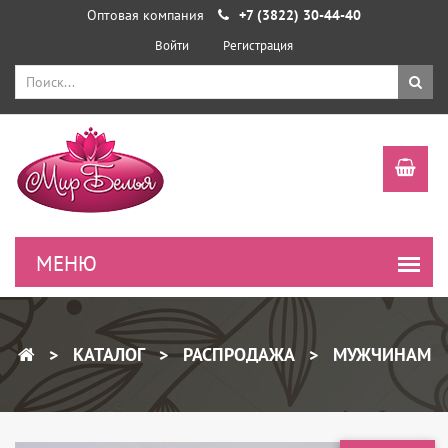
Оптовая компания
+7 (3822) 30-44-40
Войти
Регистрация
КАТАЛОГ
РАСПРОДАЖА
МУЖЧИНАМ