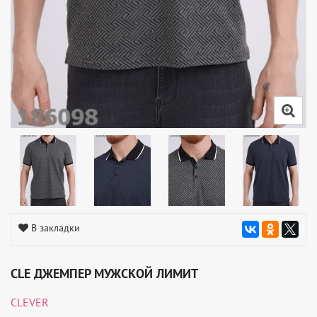
В закладки
CLE ДЖЕМПЕР МУЖСКОЙ ЛИМИТ
CLEVER