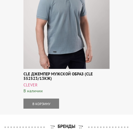
CLE ДЖЕМПЕР МУЖСКОЙ ОБРАЗ (CLE
552523/13КЖ)
CLEVER
В наличии
В КОРЗИНУ
БРЕНДЫ