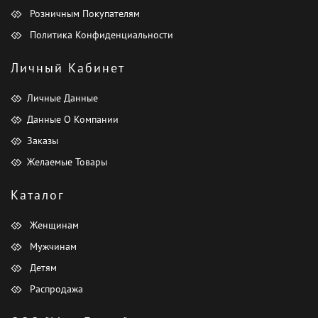
Розничным Покупателям
Политика Конфиденциальности
Личный Кабинет
Личные Данные
Данные О Компании
Заказы
Желаемые Товары
Каталог
Женщинам
Мужчинам
Детям
Распродажа