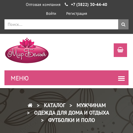
Оптовая компания
+7 (3822) 30-44-40
Войти
Регистрация
КАТАЛОГ
МУЖЧИНАМ
ОДЕЖДА ДЛЯ ДОМА И ОТДЫХА
ФУТБОЛКИ И ПОЛО