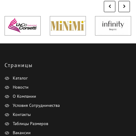
Страницы
Каталог
Новости
О Компании
Условия Сотрудничества
Контакты
Таблицы Размеров
Вакансии