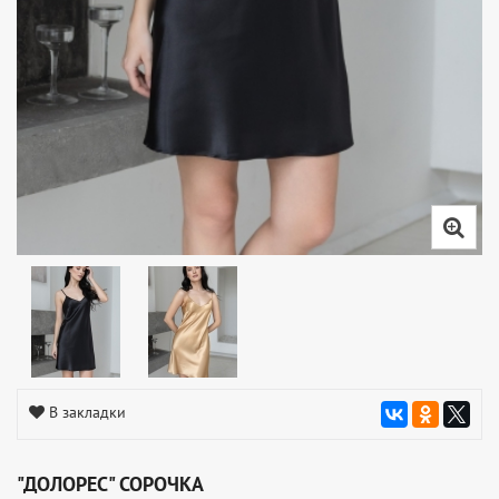
В закладки
"ДОЛОРЕС" СОРОЧКА