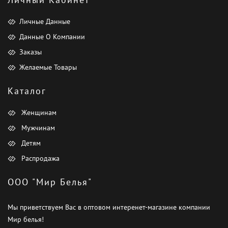
Личные Данные
Данные О Компании
Заказы
Желаемые Товары
Каталог
Женщинам
Мужчинам
Детям
Распродажа
ООО "Мир Белья"
Мы приветствуем Вас в оптовом интеренет-магазине компании
Мир белья!