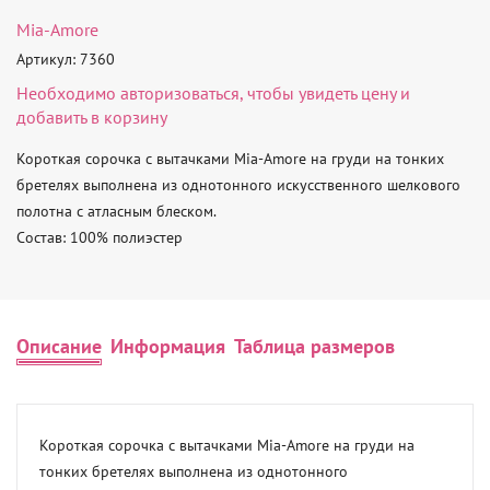
Mia-Amore
Артикул: 7360
Необходимо
авторизоваться
, чтобы увидеть цену и
добавить в корзину
Короткая сорочка с вытачками Mia-Amore на груди на тонких 
бретелях выполнена из однотонного искусственного шелкового 
полотна с атласным блеском.

Состав: 100% полиэстер
Описание
Информация
Таблица размеров
Короткая сорочка с вытачками Mia-Amore на груди на 
тонких бретелях выполнена из однотонного 