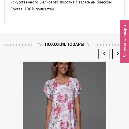
искусственного шелкового полотна с атласным блеском.

Состав: 100% полиэстер
Выгрузить товары
ПОХОЖИЕ ТОВАРЫ