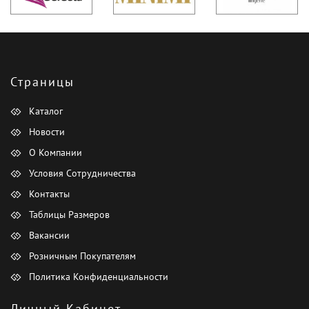
Страницы
Каталог
Новости
О Компании
Условия Сотрудничества
Контакты
Таблицы Размеров
Вакансии
Розничным Покупателям
Политика Конфиденциальности
Личный Кабинет