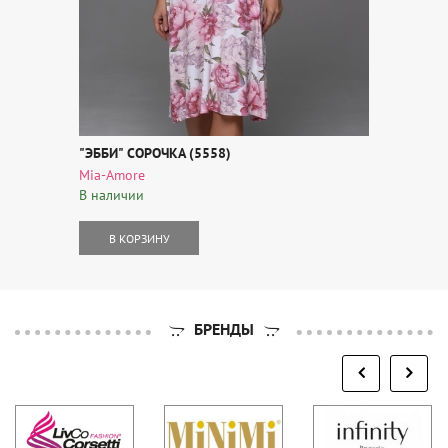
"ЭББИ" СОРОЧКА (5558)
Mia-Amore
В наличии
В КОРЗИНУ
БРЕНДЫ