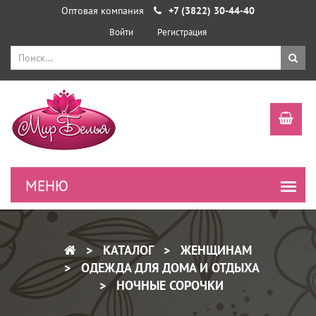
Оптовая компания
+7 (3822) 30-44-40
Войти
Регистрация
КАТАЛОГ
ЖЕНЩИНАМ
ОДЕЖДА ДЛЯ ДОМА И ОТДЫХА
НОЧНЫЕ СОРОЧКИ