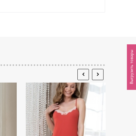
Выгрузить товары