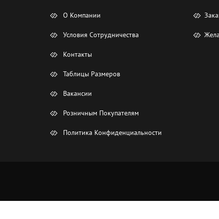
О Компании
Зака
Условия Сотрудничества
Жела
Контакты
Таблицы Размеров
Вакансии
Розничным Покупателям
Политика Конфиденциальности