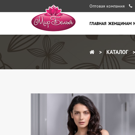
Оптовая компания
ГЛАВНАЯ
ЖЕНЩИНАМ
КАТАЛОГ