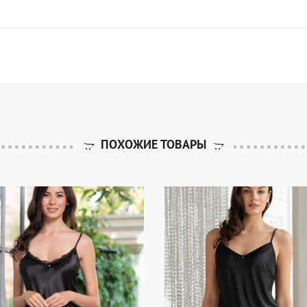
ПОХОЖИЕ ТОВАРЫ