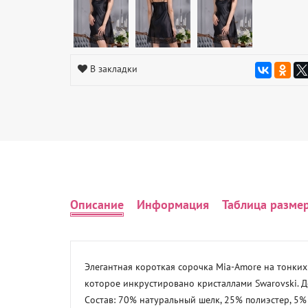
В закладки
Описание
Информация
Таблица разме
Элегантная короткая сорочка Mia-Amore на тонких
которое инкрустировано кристаллами Swarovski. Де
Состав: 70% натуральный шелк, 25% полиэстер, 5%