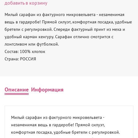
добавить в корзину
Милый сарафан из фактурного микровельвета - незаменимая 
вещь в гардеробе! Прямой силуэт, комфортная посадка, удобные 
бретели с регулировкой. Спереди фактурный принт из меха и 
удобный карман кенгуру. Сарафан отлично смотрится с 
лонгсливом или футболкой. 

Состав: 100% хлопок 

Страна: РОССИЯ
Описание
Информация
Милый сарафан из фактурного микровельвета - 
незаменимая вещь в гардеробе! Прямой силуэт, 
комфортная посадка, удобные бретели с регулировкой. 