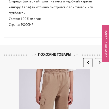
Спереди фактурный принт из меха и удобный карман 
кенгуру. Сарафан отлично смотрится с лонгсливом или 
футболкой. 

Состав: 100% хлопок 

Страна: РОССИЯ
Выгрузить товары
ПОХОЖИЕ ТОВАРЫ