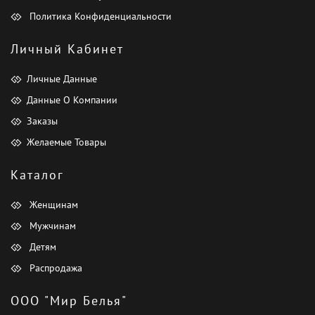
Политика Конфиденциальности
Личный Кабинет
Личные Данные
Данные О Компании
Заказы
Желаемые Товары
Каталог
Женщинам
Мужчинам
Детям
Распродажа
ООО "Мир Белья"