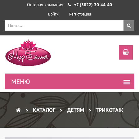
Оптовая компания
+7 (3822) 30-44-40
Войти
Регистрация
КАТАЛОГ
ДЕТЯМ
ТРИКОТАЖ