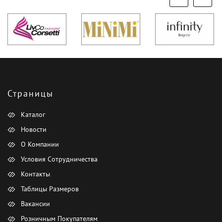
Страницы
Каталог
Новости
О Компании
Условия Сотрудничества
Контакты
Таблицы Размеров
Вакансии
Розничным Покупателям