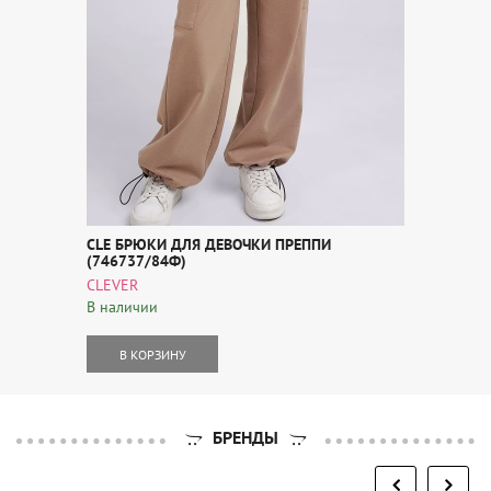
CLE БРЮКИ ДЛЯ ДЕВОЧКИ ПРЕППИ
(746737/84Ф)
CLEVER
В наличии
В КОРЗИНУ
БРЕНДЫ