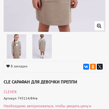
В закладки
CLE САРАФАН ДЛЯ ДЕВОЧКИ ПРЕППИ
CLEVER
Артикул: 743114/84гв
Необходимо
авторизоваться
, чтобы увидеть цену и