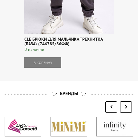
CLE БРЮКИ ДЛЯ МАЛЬЧИКА ТРЕХНИТКА
(БАЗА) (746785/86ФФ)
В наличии
В КОРЗИНУ
БРЕНДЫ