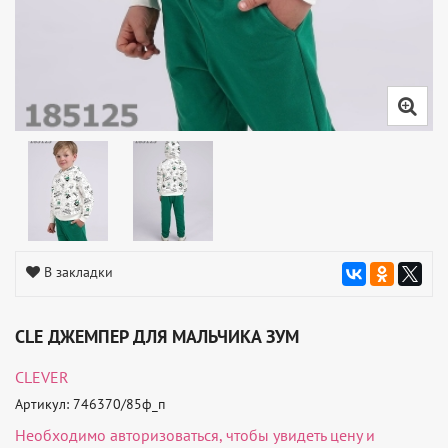
В закладки
CLE ДЖЕМПЕР ДЛЯ МАЛЬЧИКА ЗУМ
CLEVER
Артикул: 746370/85ф_п
Необходимо
авторизоваться
, чтобы увидеть цену и