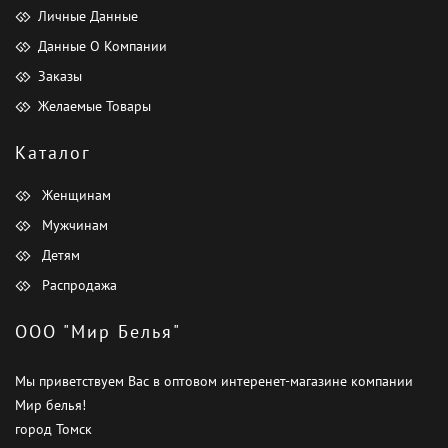
Личные Данные
Данные О Компании
Заказы
Желаемые Товары
Каталог
Женщинам
Мужчинам
Детям
Распродажа
ООО "Мир Белья"
Мы приветствуем Вас в оптовом интеренет-магазине компании
Мир белья!
город Томск