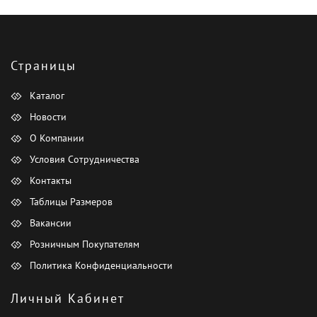
Страницы
Каталог
Новости
О Компании
Условия Сотрудничества
Контакты
Таблицы Размеров
Вакансии
Розничным Покупателям
Политика Конфиденциальности
Личный Кабинет