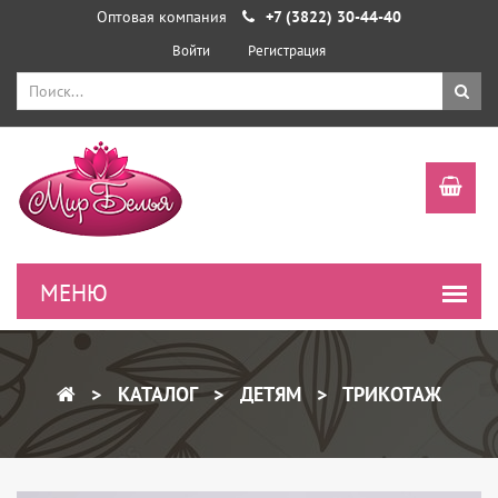
Оптовая компания
+7 (3822) 30-44-40
Войти
Регистрация
КАТАЛОГ
ДЕТЯМ
ТРИКОТАЖ