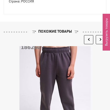
Страна: РОССИЯ
Выгрузить товары
ПОХОЖИЕ ТОВАРЫ