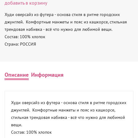
добавить в корзину
Худи оверсайз из футера - основа стиля в ритме городских 
джунглей.  Комфортные манжеты и пояс из кашкорсе, стильная 
трендовая набивка - всё что нужно для любимой вещи. 

Состав: 100% хлопок 

Страна: РОССИЯ
Описание
Информация
Худи оверсайз из футера - основа стиля в ритме городских 
джунглей.  Комфортные манжеты и пояс из кашкорсе, 
стильная трендовая набивка - всё что нужно для любимой 
вещи. 

Состав: 100% хлопок 
