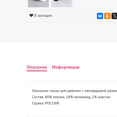
В закладки
Описание
Информация
Описание: носки для девочки с леопардовой резин
Состав: 80% хлопок, 18% полиамид, 2% эластан 

Страна: РОССИЯ