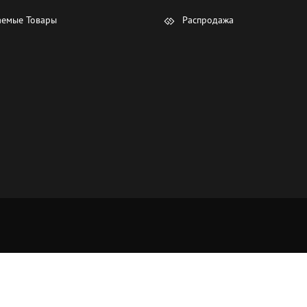
емые Товары
Распродажа