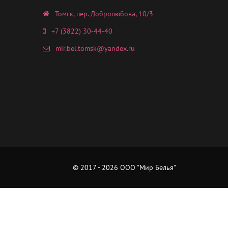
Томск, пер. Добролюбова, 10/3
+7 (3822) 30-44-40
mir.bel.tomsk@yandex.ru
© 2017 - 2026 ООО "Мир Белья"