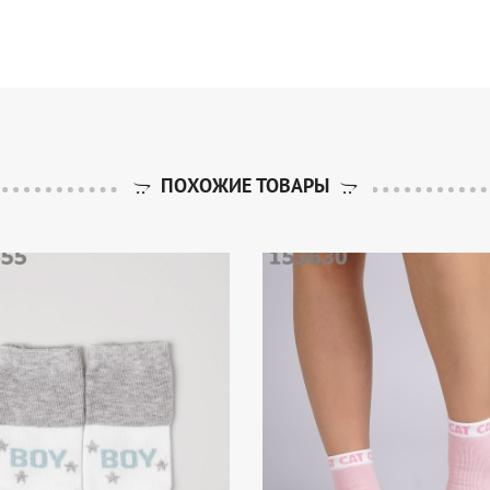
ПОХОЖИЕ ТОВАРЫ