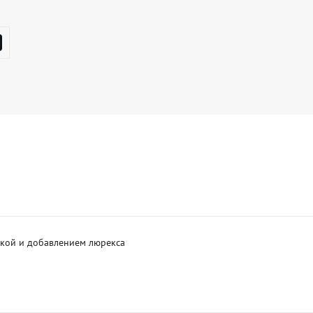
кой и добавлением люрекса 
