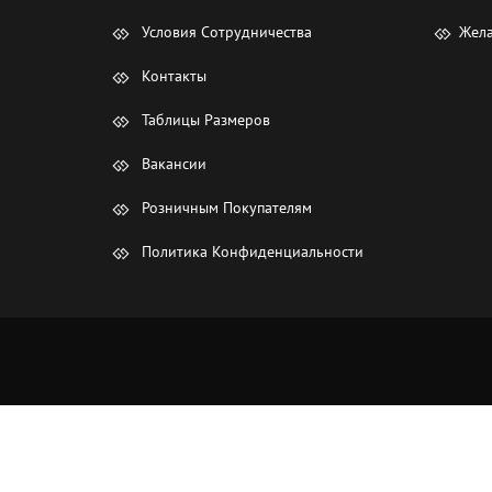
Условия Сотрудничества
Жела
Контакты
Таблицы Размеров
Вакансии
Розничным Покупателям
Политика Конфиденциальности