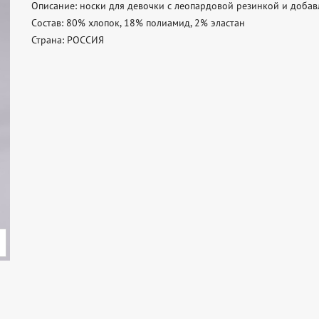
Описание: носки для девочки с леопардовой резинкой и добав
Состав: 80% хлопок, 18% полиамид, 2% эластан 

Страна: РОССИЯ