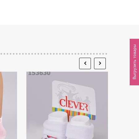
Выгрузить товары