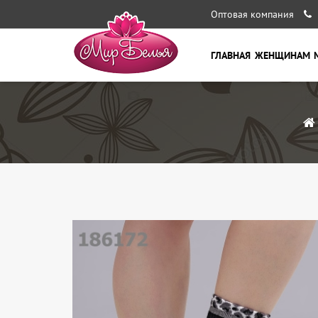
Оптовая компания
ГЛАВНАЯ
ЖЕНЩИНАМ