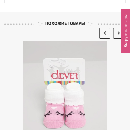
Выгрузить товары
ПОХОЖИЕ ТОВАРЫ