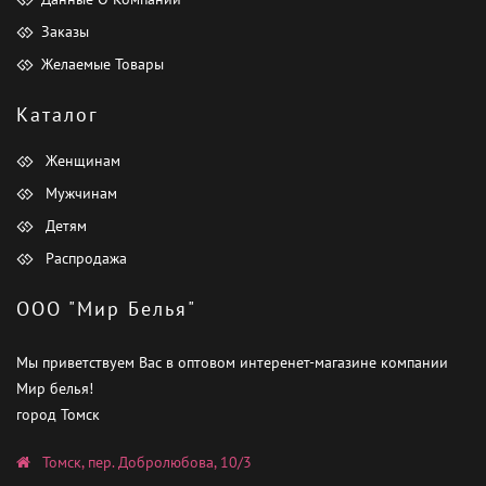
Заказы
Желаемые Товары
Каталог
Женщинам
Мужчинам
Детям
Распродажа
ООО "Мир Белья"
Мы приветствуем Вас в оптовом интеренет-магазине компании
Мир белья!
город Томск
Томск, пер. Добролюбова, 10/3