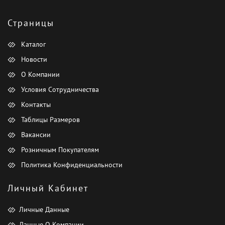
Страницы
Каталог
Новости
О Компании
Условия Сотрудничества
Контакты
Таблицы Размеров
Вакансии
Розничным Покупателям
Политика Конфиденциальности
Личный Кабинет
Личные Данные
Данные О Компании