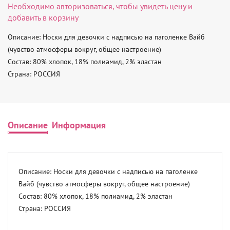
Необходимо
авторизоваться
, чтобы увидеть цену и
добавить в корзину
Описание: Носки для девочки с надписью на паголенке Вайб 
(чувство атмосферы вокруг, общее настроение) 

Состав: 80% хлопок, 18% полиамид, 2% эластан 

Страна: РОССИЯ
Описание
Информация
Описание: Носки для девочки с надписью на паголенке 
Вайб (чувство атмосферы вокруг, общее настроение) 

Состав: 80% хлопок, 18% полиамид, 2% эластан 

Страна: РОССИЯ