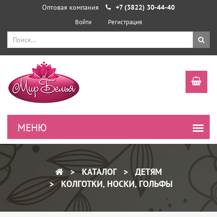
Оптовая компания
+7 (3822) 30-44-40
Войти
Регистрация
КАТАЛОГ
ДЕТЯМ
КОЛГОТКИ, НОСКИ, ГОЛЬФЫ