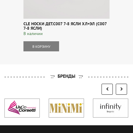
CLE НОСКИ ДЕТ.С007 7-8 ЯСЛИ ХЛ+ЭЛ (С007
7-8 ЯСЛИ)
В наличии
В КОРЗИНУ
БРЕНДЫ