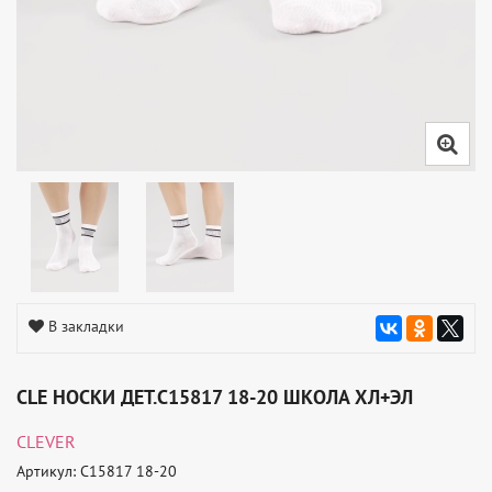
В закладки
CLE НОСКИ ДЕТ.C15817 18-20 ШКОЛА ХЛ+ЭЛ
CLEVER
Артикул: C15817 18-20