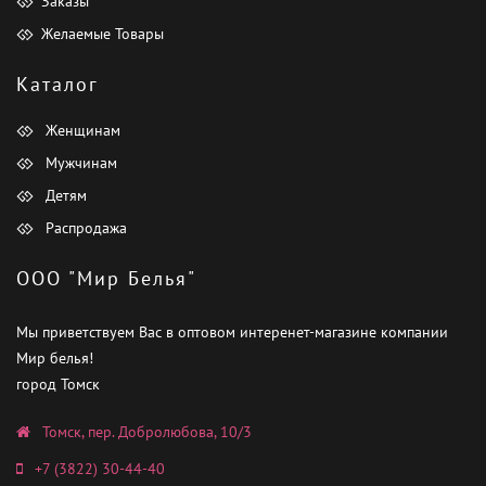
Заказы
Желаемые Товары
Каталог
Женщинам
Мужчинам
Детям
Распродажа
ООО "Мир Белья"
Мы приветствуем Вас в оптовом интеренет-магазине компании
Мир белья!
город Томск
Томск, пер. Добролюбова, 10/3
+7 (3822) 30-44-40