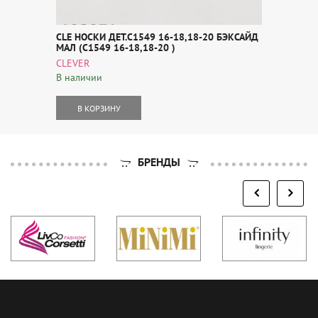
CLE НОСКИ ДЕТ.С1549 16-18,18-20 БЭКСАЙД
МАЛ (С1549 16-18,18-20 )
CLEVER
В наличии
В КОРЗИНУ
БРЕНДЫ