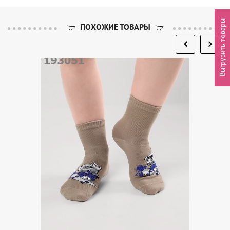
Выгрузить товары
ПОХОЖИЕ ТОВАРЫ