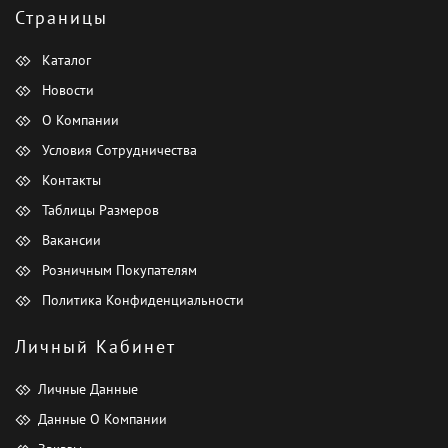
Страницы
Каталог
Новости
О Компании
Условия Сотрудничества
Контакты
Таблицы Размеров
Вакансии
Розничным Покупателям
Политика Конфиденциальности
Личный Кабинет
Личные Данные
Данные О Компании