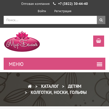
Оптовая компания
+7 (3822) 30-44-40
Войти
Регистрация
КАТАЛОГ
ДЕТЯМ
КОЛГОТКИ, НОСКИ, ГОЛЬФЫ