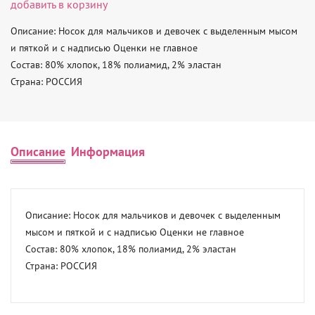
добавить в корзину
Описание: Носок для мальчиков и девочек с выделенным мысом 
и пяткой и с надписью Оценки не главное 

Состав: 80% хлопок, 18% полиамид, 2% эластан 

Страна: РОССИЯ
Описание
Информация
Описание: Носок для мальчиков и девочек с выделенным 
мысом и пяткой и с надписью Оценки не главное 

Состав: 80% хлопок, 18% полиамид, 2% эластан 

Страна: РОССИЯ