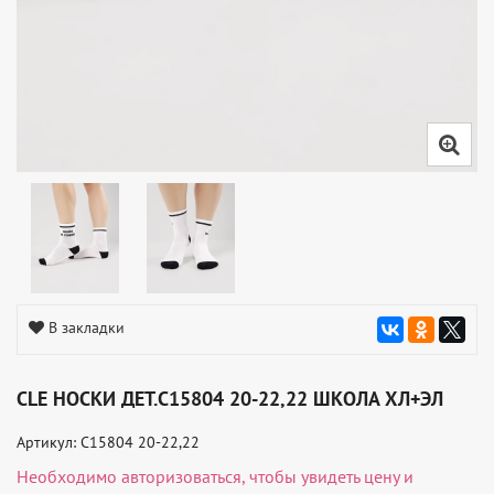
В закладки
CLE НОСКИ ДЕТ.С15804 20-22,22 ШКОЛА ХЛ+ЭЛ
Артикул: С15804 20-22,22
Необходимо
авторизоваться
, чтобы увидеть цену и