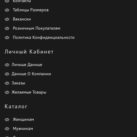
Контакты
Таблицы Размеров
Вакансии
Розничным Покупателям
Политика Конфиденциальности
Личный Кабинет
Личные Данные
Данные О Компании
Заказы
Желаемые Товары
Каталог
Женщинам
Мужчинам