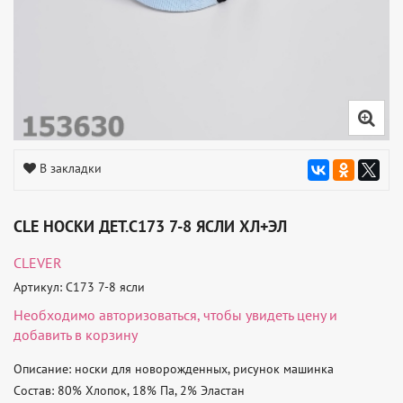
В закладки
CLE НОСКИ ДЕТ.С173 7-8 ЯСЛИ ХЛ+ЭЛ
CLEVER
Артикул: С173 7-8 ясли
Необходимо
авторизоваться
, чтобы увидеть цену и
добавить в корзину
Описание: носки для новорожденных, рисунок машинка 

Состав: 80% Хлопок, 18% Па, 2% Эластан