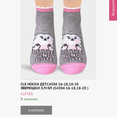
Выгрузить товары
CLE НОСКИ ДЕТ.С4304 16-18,18-20
ЗВЕРЮШКИ ХЛ+ЭЛ (С4304 16-18,18-20 )
CLEVER
В наличии
В КОРЗИНУ