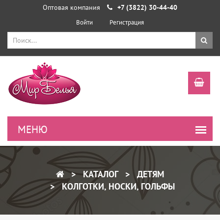
Оптовая компания
+7 (3822) 30-44-40
Войти
Регистрация
КАТАЛОГ
ДЕТЯМ
КОЛГОТКИ, НОСКИ, ГОЛЬФЫ