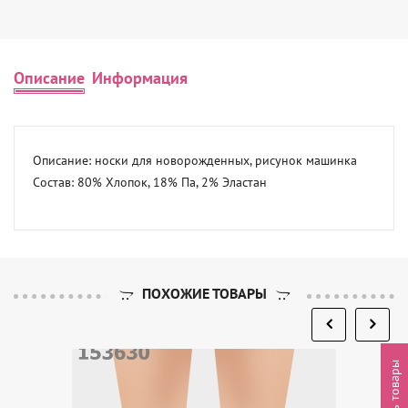
Описание
Информация
Описание: носки для новорожденных, рисунок машинка 

Состав: 80% Хлопок, 18% Па, 2% Эластан
ПОХОЖИЕ ТОВАРЫ