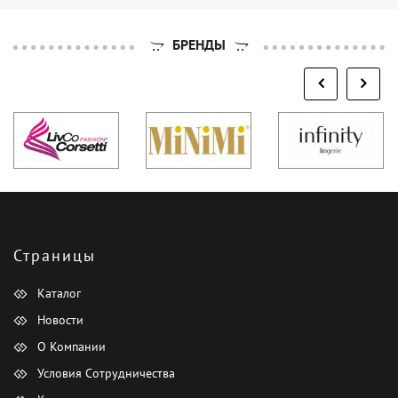
БРЕНДЫ
Страницы
Каталог
Новости
О Компании
Условия Сотрудничества