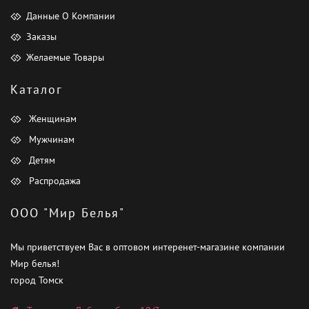
Данные О Компании
Заказы
Желаемые Товары
Каталог
Женщинам
Мужчинам
Детям
Распродажа
ООО "Мир Белья"
Мы приветствуем Вас в оптовом интеренет-магазине компании
Мир белья!
город Томск