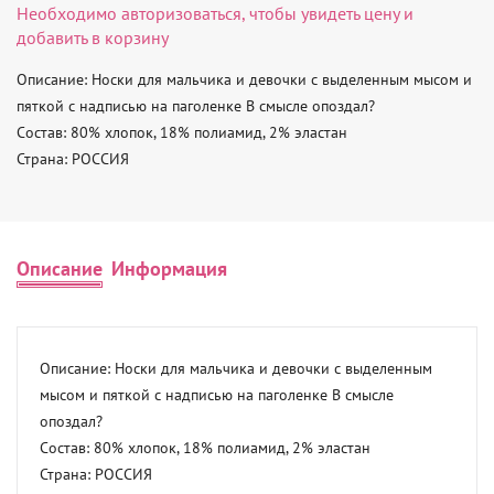
Необходимо
авторизоваться
, чтобы увидеть цену и
добавить в корзину
Описание: Носки для мальчика и девочки с выделенным мысом и 
пяткой с надписью на паголенке В смысле опоздал? 

Состав: 80% хлопок, 18% полиамид, 2% эластан 

Страна: РОССИЯ
Описание
Информация
Описание: Носки для мальчика и девочки с выделенным 
мысом и пяткой с надписью на паголенке В смысле 
опоздал? 

Состав: 80% хлопок, 18% полиамид, 2% эластан 

Страна: РОССИЯ