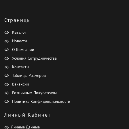
Страницы
Каталог
Новости
О Компании
Условия Сотрудничества
Контакты
Таблицы Размеров
Вакансии
Розничным Покупателям
Политика Конфиденциальности
Личный Кабинет
Личные Данные