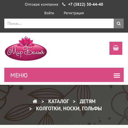
Оптовая компания
+7 (3822) 30-44-40
Войти
Регистрация
КАТАЛОГ
ДЕТЯМ
КОЛГОТКИ, НОСКИ, ГОЛЬФЫ