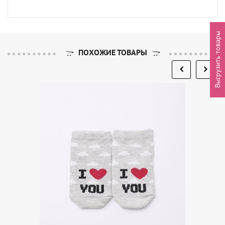
Выгрузить товары
ПОХОЖИЕ ТОВАРЫ