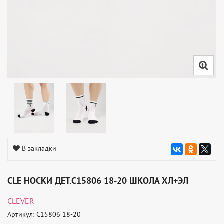
В закладки
CLE НОСКИ ДЕТ.С15806 18-20 ШКОЛА ХЛ+ЭЛ
CLEVER
Артикул: С15806 18-20