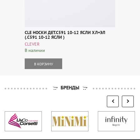
CLE НОСКИ ДЕТ.С591 10-12 ЯСЛИ ХЛ+ЭЛ
(.С591 10-12 ЯСЛИ )
CLEVER
В наличии
В КОРЗИНУ
БРЕНДЫ