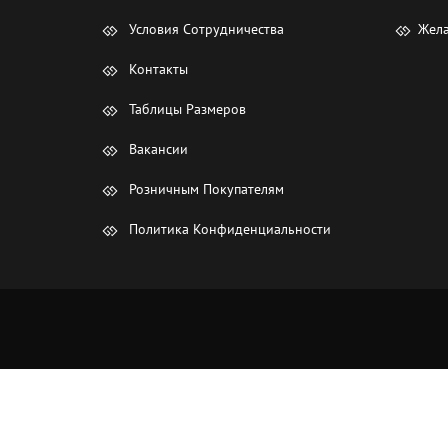
Условия Сотрудничества
Жела
Контакты
Таблицы Размеров
Вакансии
Розничным Покупателям
Политика Конфиденциальности