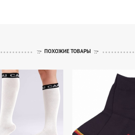
ПОХОЖИЕ ТОВАРЫ