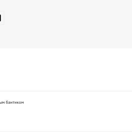
ым бантиком 
