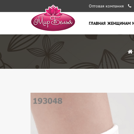
Оптовая компания
ГЛАВНАЯ
ЖЕНЩИНАМ