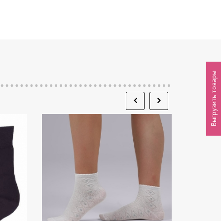
Выгрузить товары