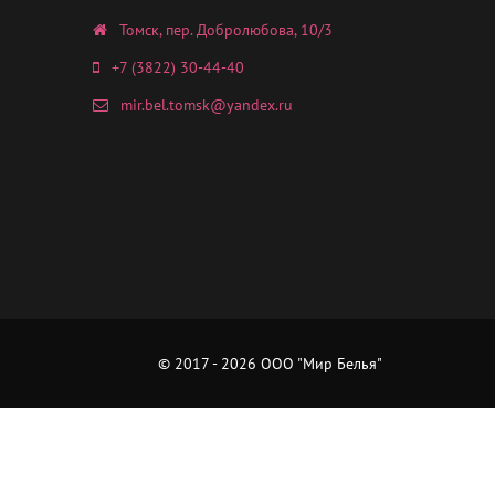
Томск, пер. Добролюбова, 10/3
+7 (3822) 30-44-40
mir.bel.tomsk@yandex.ru
© 2017 - 2026 ООО "Мир Белья"