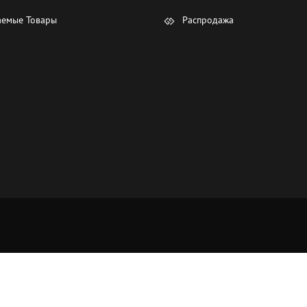
емые Товары
Распродажа