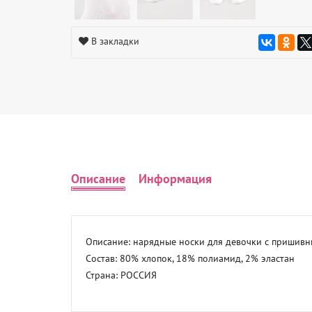
В закладки
Описание
Информация
Описание: нарядные носки для девочки с пришивн
Состав: 80% хлопок, 18% полиамид, 2% эластан 

Страна: РОССИЯ