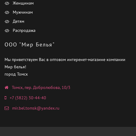
Женщинам
Мужчинам
Детям
Распродажа
ООО "Мир Белья"
Мы приветствуем Вас в оптовом интеренет-магазине компании
Мир белья!
город Томск
Томск, пер. Добролюбова, 10/3
+7 (3822) 30-44-40
mir.bel.tomsk@yandex.ru