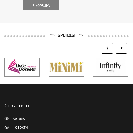
В КОРЗИНУ
БРЕНДЫ
Страницы
Каталог
Новости