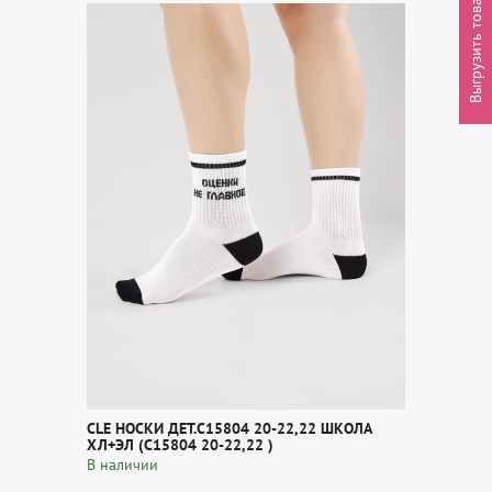
Выгрузить товары
CLE НОСКИ ДЕТ.С15804 20-22,22 ШКОЛА
ХЛ+ЭЛ (С15804 20-22,22 )
В наличии