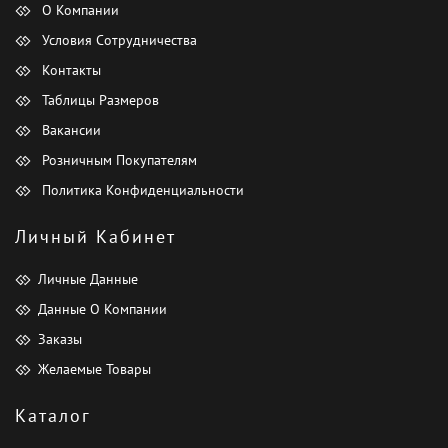
О Компании
Условия Сотрудничества
Контакты
Таблицы Размеров
Вакансии
Розничным Покупателям
Политика Конфиденциальности
Личный Кабинет
Личные Данные
Данные О Компании
Заказы
Желаемые Товары
Каталог