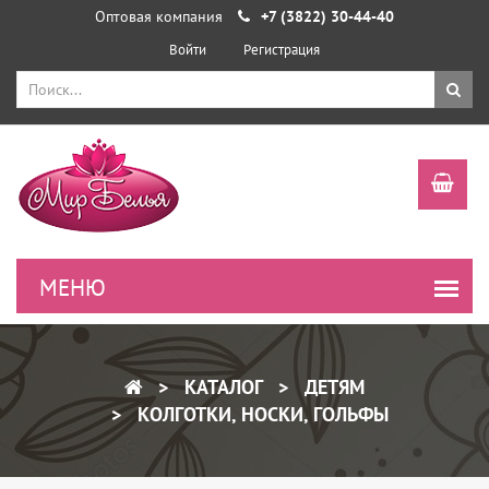
Оптовая компания
+7 (3822) 30-44-40
Войти
Регистрация
КАТАЛОГ
ДЕТЯМ
КОЛГОТКИ, НОСКИ, ГОЛЬФЫ