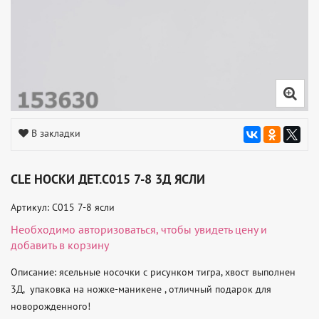
В закладки
CLE НОСКИ ДЕТ.С015 7-8 3Д ЯСЛИ
Артикул: С015 7-8 ясли
Необходимо
авторизоваться
, чтобы увидеть цену и
добавить в корзину
Описание: ясельные носочки с рисунком тигра, хвост выполнен 
3Д,  упаковка на ножке-маникене , отличный подарок для 
новорожденного! 
