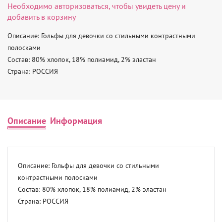
Необходимо
авторизоваться
, чтобы увидеть цену и
добавить в корзину
Описание: Гольфы для девочки со стильными контрастными 
полосками 

Состав: 80% хлопок, 18% полиамид, 2% эластан 

Страна: РОССИЯ
Описание
Информация
Описание: Гольфы для девочки со стильными 
контрастными полосками 

Состав: 80% хлопок, 18% полиамид, 2% эластан 

Страна: РОССИЯ