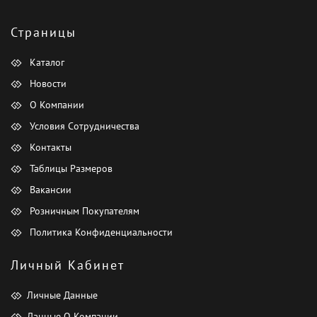
Страницы
Каталог
Новости
О Компании
Условия Сотрудничества
Контакты
Таблицы Размеров
Вакансии
Розничным Покупателям
Политика Конфиденциальности
Личный Кабинет
Личные Данные
Данные О Компании