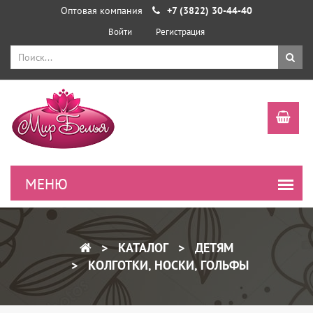
Оптовая компания
+7 (3822) 30-44-40
Войти
Регистрация
КАТАЛОГ
ДЕТЯМ
КОЛГОТКИ, НОСКИ, ГОЛЬФЫ