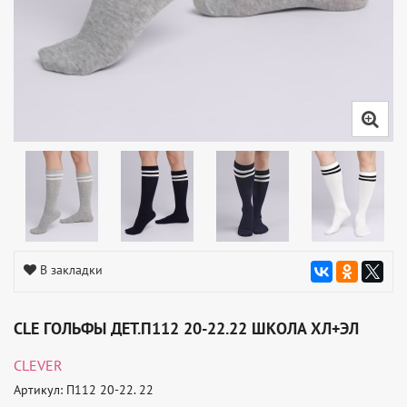
В закладки
CLE ГОЛЬФЫ ДЕТ.П112 20-22.22 ШКОЛА ХЛ+ЭЛ
CLEVER
Артикул: П112 20-22. 22