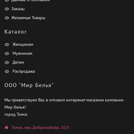
Заказы
Желаемые Товары
Каталог
Женщинам
Мужчинам
Детям
Распродажа
ООО "Мир Белья"
Мы приветствуем Вас в оптовом интеренет-магазине компании
Мир белья!
город Томск
Томск, пер. Добролюбова, 10/3