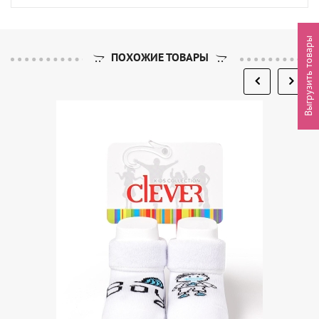
Выгрузить товары
ПОХОЖИЕ ТОВАРЫ